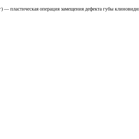
рг) — пластическая операция замещения дефекта губы клиновид