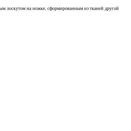
ным лоскутом на ножке, сформированным из тканей другой