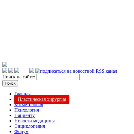
Поиск на сайте:
Главная
Пластическая хирургия
Косметология
Психология
Пациенту
Новости медицины
Энциклопедия
Форум