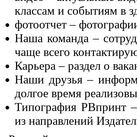
классам и событиям в з
фотоотчет – фотографи
Наша команда – сотруд
чаще всего контактирую
Карьера – раздел о вака
Наши друзья – информ
долгое время реализов
Типография РВпринт – 
из направлений Издател