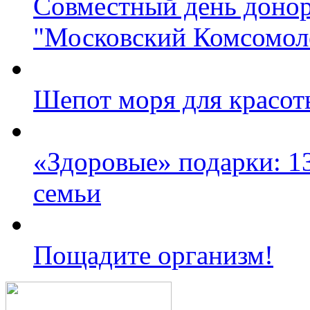
Совместный день донор
"Московский Комсомол
Шепот моря для красот
«Здоровые» подарки: 13
семьи
Пощадите организм!