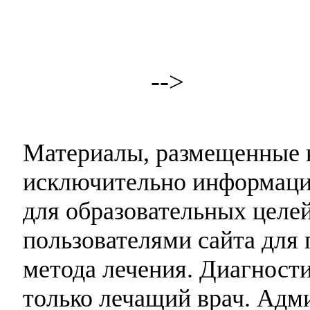
-->
Материалы, размещенные н
исключительно информаци
для образовательных целей
пользователями сайта для 
метода лечения. Диагност
только лечащий врач. Адми