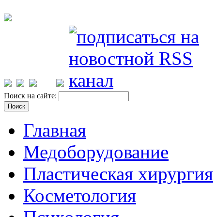
Поиск на сайте:
Главная
Медоборудование
Пластическая хирургия
Косметология