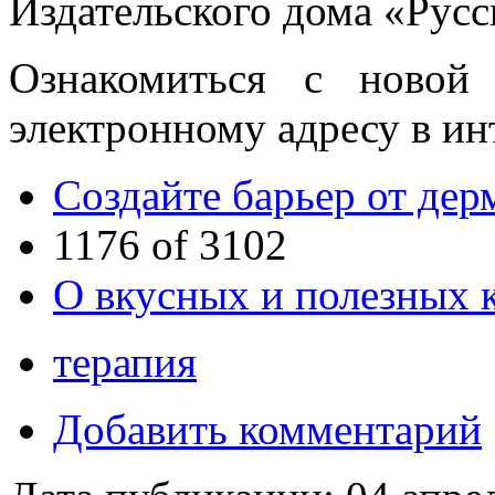
Издательского дома «Русс
Ознакомиться с новой
электронному адресу в ин
Создайте барьер от дер
1176 of 3102
О вкусных и полезных 
терапия
Добавить комментарий