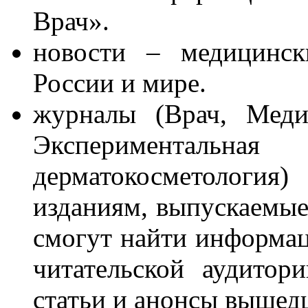
Врач».
новости – медицинск
России и мире.
журналы (Врач, Меди
Экспериментал
дерматокосметология
изданиям, выпускаемые
смогут найти информац
читательской аудитор
статьи и анонсы вышед