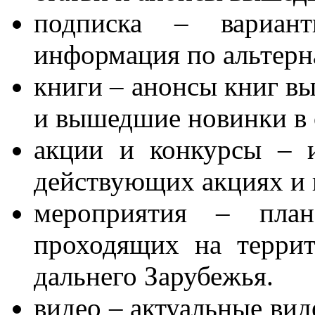
подписка – вариан
информация по альтерн
книги – анонсы книг в
и вышедшие новинки в 
акции и конкурсы – 
действующих акциях и 
мероприятия – план
проходящих на терри
дальнего Зарубежья.
видео – актуальные ви