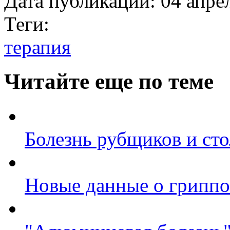
Дата публикации:
04 апре
Теги:
терапия
Читайте еще по теме
Болезнь рубщиков и ст
Новые данные о гриппо