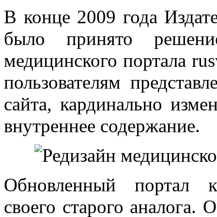
В конце 2009 года Издат
было принято решени
медицинского портала rusv
пользователям представл
сайта, кардинально изме
внутреннее содержание.
Обновленный портал к
своего старого аналога. 