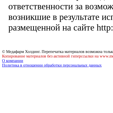
ответственности за возмо
возникшие в результате и
размещенной на сайте http:
© Медафарм Холдинг. Перепечатка материалов возможна тольк
Копирование материалов без активной гиперссылки на www.me
О компании
Политика в отношении обработки персональных данных