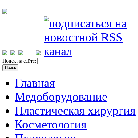
Поиск на сайте:
Главная
Медоборудование
Пластическая хирургия
Косметология