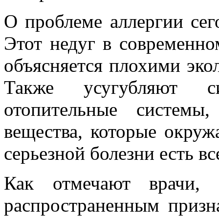
О проблеме аллергии сег
Этот недуг в современно
объясняется плохими эко
Также усугубляют с
отопительные системы
вещества, которые окруж
серьезной болезни есть в
Как отмечают врачи,
распространенным призна