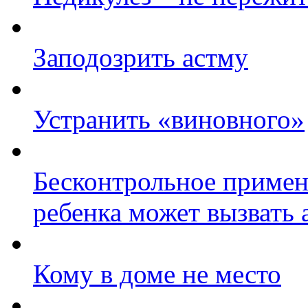
Заподозрить астму
Устранить «виновного»
Бесконтрольное примене
ребенка может вызвать 
Кому в доме не место