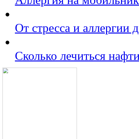
От стресса и аллергии 
Сколько лечиться нафт