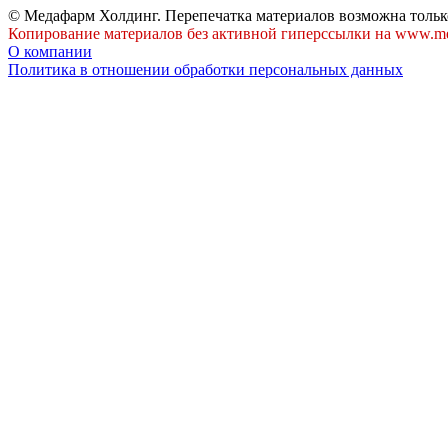
© Медафарм Холдинг. Перепечатка материалов возможна тольк
Копирование материалов без активной гиперссылки на www.me
О компании
Политика в отношении обработки персональных данных