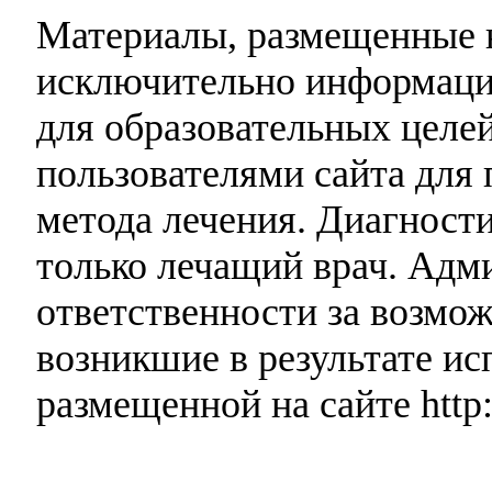
Материалы, размещенные н
исключительно информаци
для образовательных целей
пользователями сайта для 
метода лечения. Диагност
только лечащий врач. Адми
ответственности за возмо
возникшие в результате и
размещенной на сайте http: