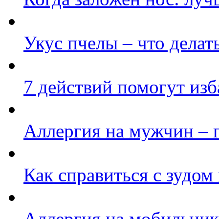
Укус пчелы – что делат
7 действий помогут изб
Аллергия на мужчин – 
Как справиться с зудом
Аллергия на мобильник