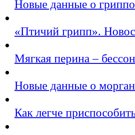
Новые данные о гриппо
«Птичий грипп». Новос
Мягкая перина – бессо
Новые данные о морга
Как легче приспособить