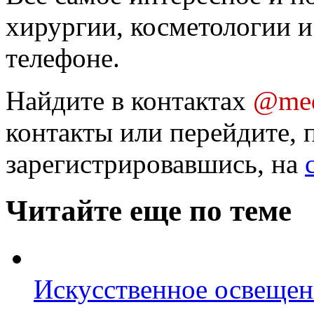
хирургии, косметологии и
телефоне.
Найдите в контактах
@med
контакты или перейдите, 
зарегистрировавшись, на
Читайте еще по теме
Искусственное освещен