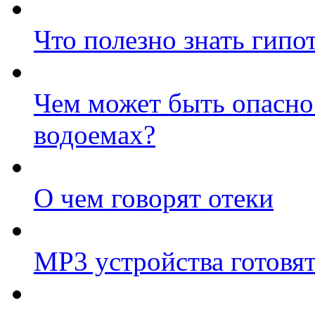
Что полезно знать гипо
Чем может быть опасно
водоемах?
О чем говорят отеки
МР3 устройства готовят