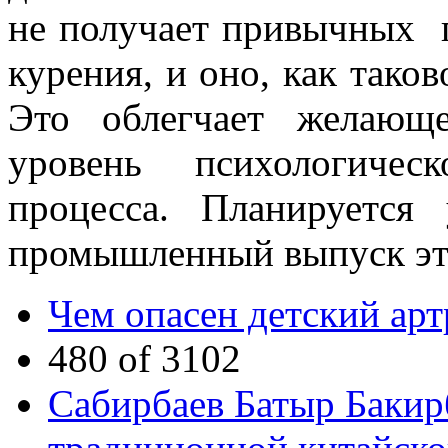
не получает привычных
курения, и оно, как тако
Это облегчает желающ
уровень психологичес
процесса. Планируется
промышленный выпуск это
Чем опасен детский арт
480 of 3102
Сабирбаев Батыр Бакир