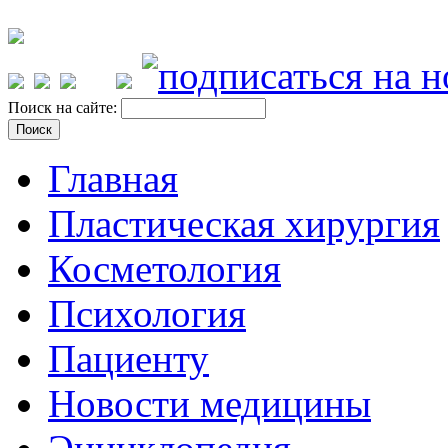
Поиск на сайте:
Главная
Пластическая хирургия
Косметология
Психология
Пациенту
Новости медицины