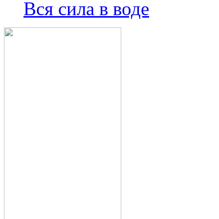
Вся сила в воде