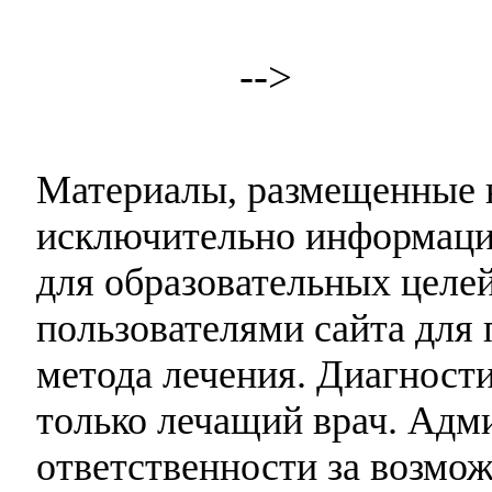
-->
Материалы, размещенные н
исключительно информаци
для образовательных целей
пользователями сайта для 
метода лечения. Диагност
только лечащий врач. Адми
ответственности за возмо