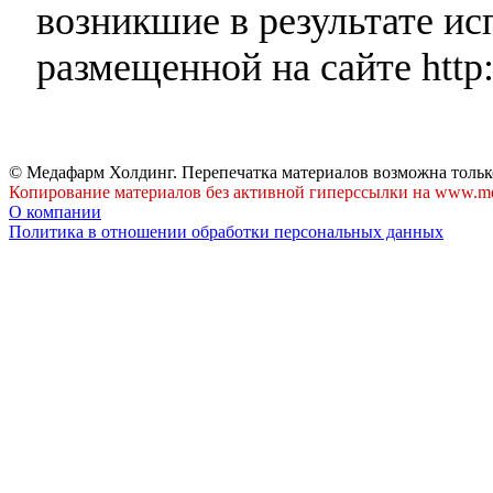
возникшие в результате и
размещенной на сайте http:
© Медафарм Холдинг. Перепечатка материалов возможна тольк
Копирование материалов без активной гиперссылки на www.me
О компании
Политика в отношении обработки персональных данных