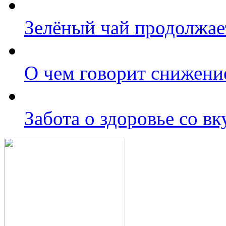
Зелёный чай продолжае
О чем говорит снижени
Забота о здоровье со в