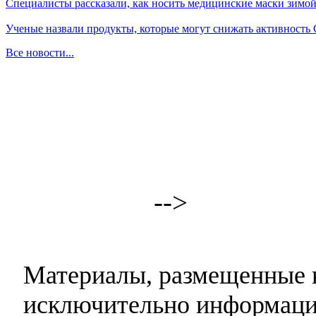
Специалисты рассказали, как носить медицинские маски зимо
Ученые назвали продукты, которые могут снижать активность
Все новости...
-->
Материалы, размещенные н
исключительно информаци