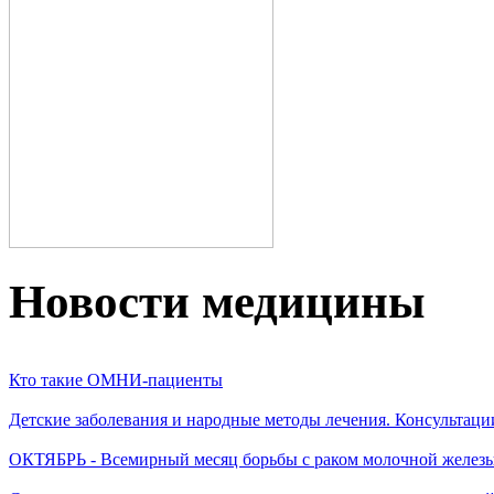
Новости медицины
Кто такие ОМНИ-пациенты
Детские заболевания и народные методы лечения. Консультаци
ОКТЯБРЬ - Всемирный месяц борьбы с раком молочной желез