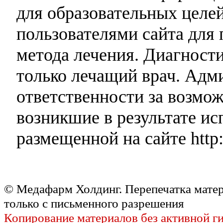
для образовательных целей
пользователями сайта для 
метода лечения. Диагност
только лечащий врач. Адми
ответственности за возмо
возникшие в результате и
размещенной на сайте http:
© Медафарм Холдинг. Перепечатка мате
только с письменного разрешения
Копирование материалов без активной г