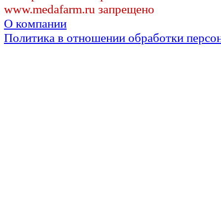
www.medafarm.ru запрещено
О компании
Политика в отношении обработки персо