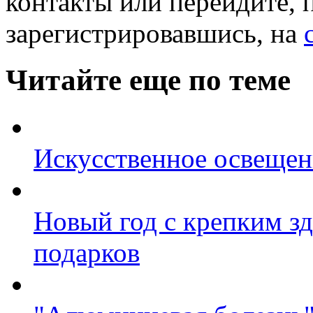
контакты или перейдите, 
зарегистрировавшись, на
Читайте еще по теме
Искусственное освещен
Новый год с крепким зд
подарков