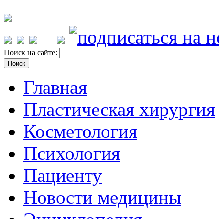
Поиск на сайте:
Главная
Пластическая хирургия
Косметология
Психология
Пациенту
Новости медицины