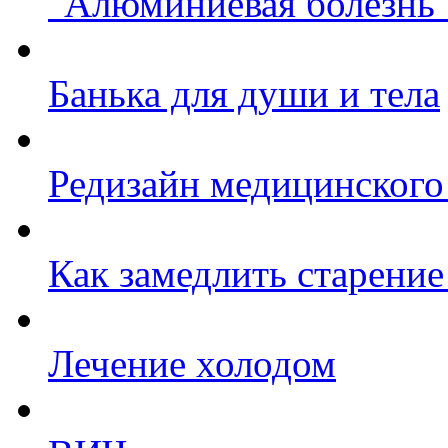
"Алюминиевая болезнь"
Банька для души и тела
Редизайн медицинско
Как замедлить старение
Лечение холодом