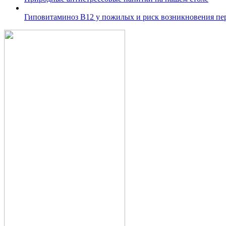
Гиповитаминоз В12 у пожилых и риск возникновения пе