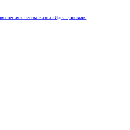
овышения качества жизни «Идея здоровья».