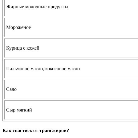
Жирные молочные продукты
Мороженое
Курица с кожей
Пальмовое масло, кокосовое масло
Сало
Сыр мягкий
Как спастись от трансжиров?