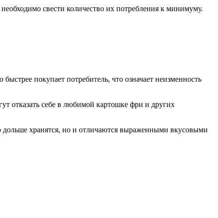
 необходимо свести количество их потребления к минимуму.
 быстрее покупает потребитель, что означает неизменность
гут отказать себе в любимой картошке фри и других
ко дольше хранятся, но и отличаются выраженными вкусовыми