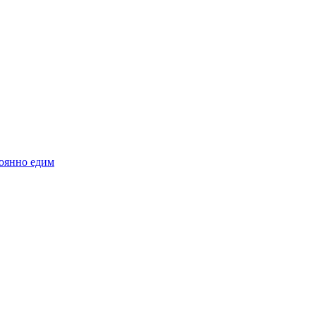
тоянно едим