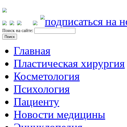
Поиск на сайте:
Главная
Пластическая хирургия
Косметология
Психология
Пациенту
Новости медицины