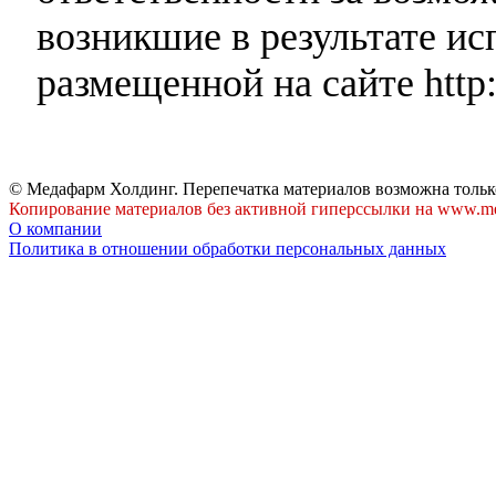
возникшие в результате и
размещенной на сайте http:
© Медафарм Холдинг. Перепечатка материалов возможна тольк
Копирование материалов без активной гиперссылки на www.me
О компании
Политика в отношении обработки персональных данных