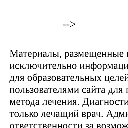
-->
Материалы, размещенные н
исключительно информаци
для образовательных целей
пользователями сайта для 
метода лечения. Диагност
только лечащий врач. Адми
ответственности за возмо