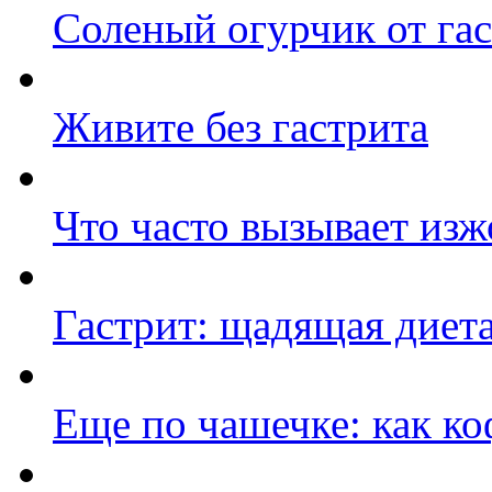
Соленый огурчик от гас
Живите без гастрита
Что часто вызывает изж
Гастрит: щадящая диет
Еще по чашечке: как ко