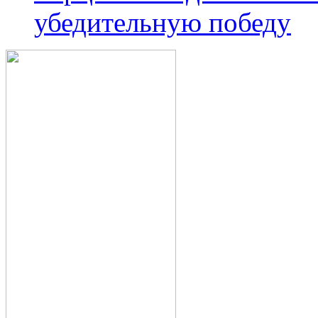
убедительную победу