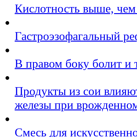
Кислотность выше, чем
Гастроэзофагальный ре
В правом боку болит и 
Продукты из сои влия
железы при врожденном
Смесь для искусственно