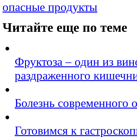
опасные продукты
Читайте еще по теме
Фруктоза – один из ви
раздраженного кишечн
Болезнь современного 
Готовимся к гастроско