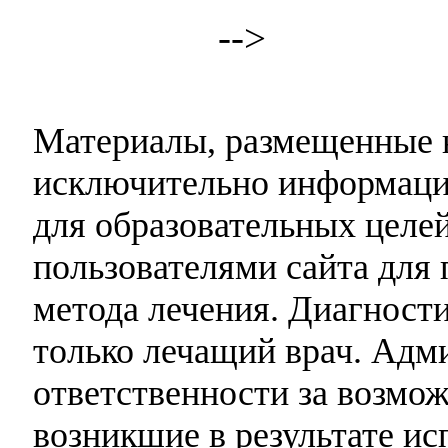
-->
Материалы, размещенные н
исключительно информаци
для образовательных целей
пользователями сайта для 
метода лечения. Диагност
только лечащий врач. Адми
ответственности за возмо
возникшие в результате и