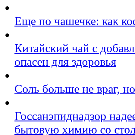
Еще по чашечке: как ко
Китайский чай с добав
опасен для здоровья
Соль больше не враг, но
Госсанэпиднадзор надее
бытовую химию со стол