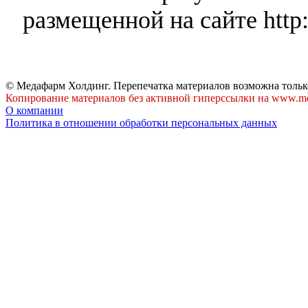
размещенной на сайте http:
© Медафарм Холдинг. Перепечатка материалов возможна тольк
Копирование материалов без активной гиперссылки на www.me
О компании
Политика в отношении обработки персональных данных