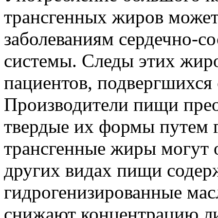
трансгенных жиров может
заболеваниям сердечно-со
системы. Следы этих жир
пациентов, подвергшихся
Производители пищи прео
твердые их формы путем 
трансгенные жиры могут 
других видах пищи содер
гидрогенизированные мас
снижают концентрацию л