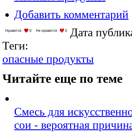
Добавить комментарий
Дата публик
Нравится
0
Не нравится
0
Теги:
опасные продукты
Читайте еще по теме
Смесь для искусственно
сои - вероятная причин