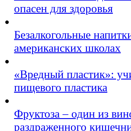
опасен для здоровья
Безалкогольные напитки
американских школах
«Вредный пластик»: уч
пищевого пластика
Фруктоза – один из ви
раздраженного кишечн