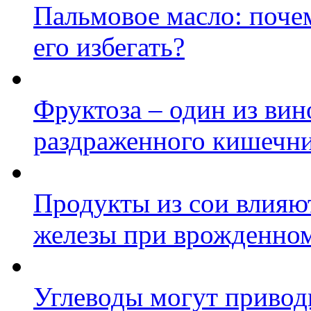
Пальмовое масло: почем
его избегать?
Фруктоза – один из ви
раздраженного кишечн
Продукты из сои влия
железы при врожденном
Углеводы могут привод