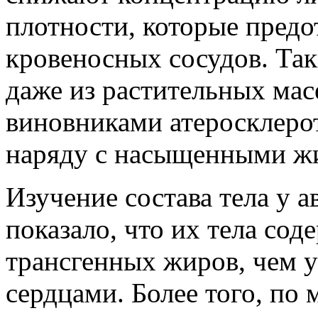
плотности, которые пред
кровеносных сосудов. Та
даже из растительных мас
виновниками атеросклеро
наряду с насыщенными ж
Изучение состава тела у 
показало, что их тела сод
трансгенных жиров, чем у
сердцами. Более того, по