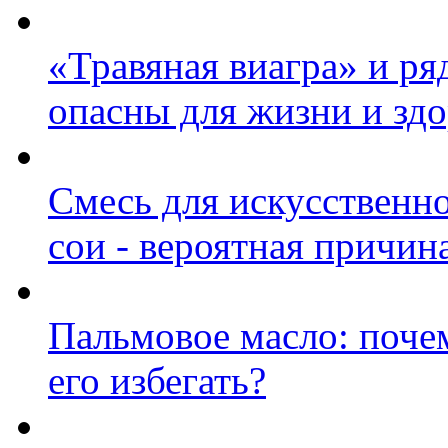
«Травяная виагра» и р
опасны для жизни и зд
Смесь для искусственно
сои - вероятная причин
Пальмовое масло: почем
его избегать?