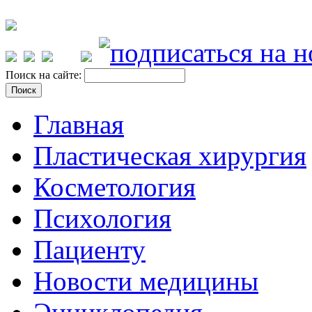
Поиск на сайте:
Главная
Пластическая хирургия
Косметология
Психология
Пациенту
Новости медицины