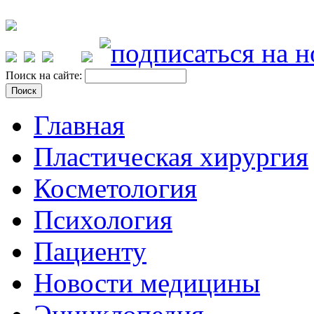
Поиск на сайте:
Главная
Пластическая хирургия
Косметология
Психология
Пациенту
Новости медицины