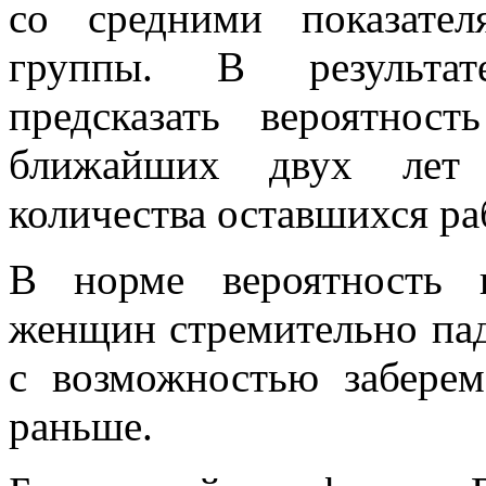
со средними показате
группы. В результат
предсказать вероятнос
ближайших двух лет 
количества оставшихся р
В норме вероятность 
женщин стремительно пад
с возможностью заберем
раньше.