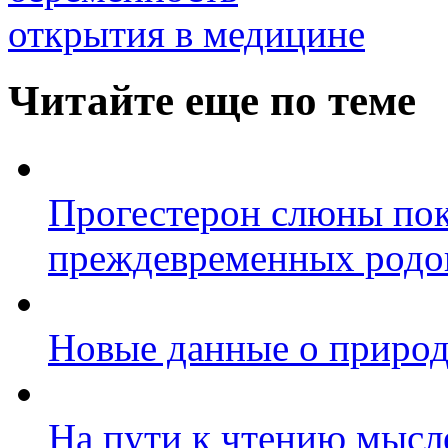
открытия в медицине
Читайте еще по теме
Прогестерон слюны пок
преждевременных родо
Новые данные о природ
На пути к чтению мысл