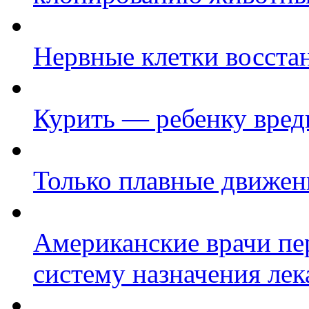
Нервные клетки восста
Курить — ребенку вред
Только плавные движен
Американские врачи пе
систему назначения лек