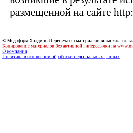
размещенной на сайте http:
© Медафарм Холдинг. Перепечатка материалов возможна тольк
Копирование материалов без активной гиперссылки на www.me
О компании
Политика в отношении обработки персональных данных