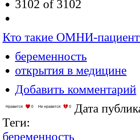
3102 of 3102
Кто такие ОМНИ-пациен
беременность
открытия в медицине
Добавить комментарий
Дата публик
Нравится
0
Не нравится
0
Теги:
беременность