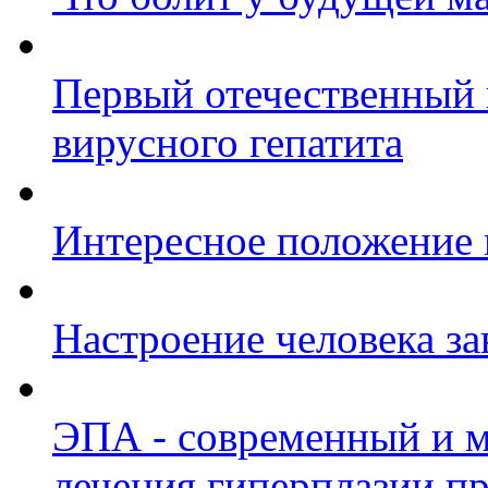
Первый отечественный 
вирусного гепатита
Интересное положение 
Настроение человека за
ЭПА - современный и 
лечения гиперплазии п