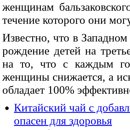
женщинам бальзаковского
течение которого они мог
Известно, что в Западном
рождение детей на треть
на то, что с каждым г
женщины снижается, а ис
обладает 100% эффективн
Китайский чай с добав
опасен для здоровья