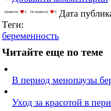
Дата публик
Нравится
0
Не нравится
0
Теги:
беременность
Читайте еще по теме
В период менопаузы бе
Уход за красотой в пер