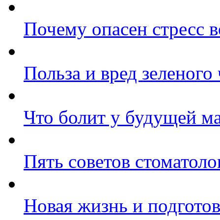
Почему опасен стресс 
Польза и вред зеленого 
Что болит у будущей м
Пять советов стоматол
Новая жизнь и подготов