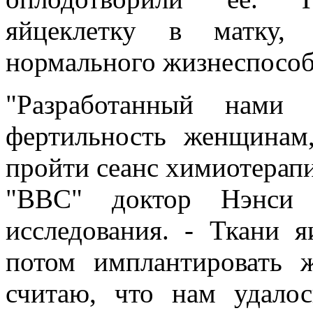
яйцеклетку в матку, 
нормального жизнеспособ
"Разработанный нами 
фертильность женщинам
пройти сеанс химиотерапи
"ВВС" доктор Нэнси К
исследования. - Ткани 
потом имплантировать
считаю, что нам удало