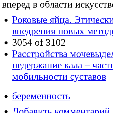
вперед в области искусст
Роковые яйца. Этическ
внедрения новых метод
3054 of 3102
Расстройства мочевыде
недержание кала – час
мобильности суставов
беременность
Добавить комментарий