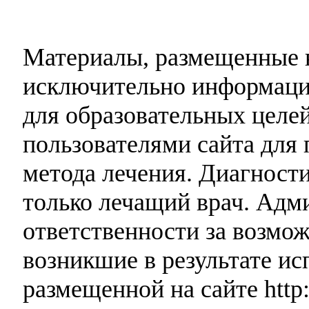
Материалы, размещенные н
исключительно информаци
для образовательных целей
пользователями сайта для 
метода лечения. Диагност
только лечащий врач. Адми
ответственности за возмо
возникшие в результате и
размещенной на сайте http: