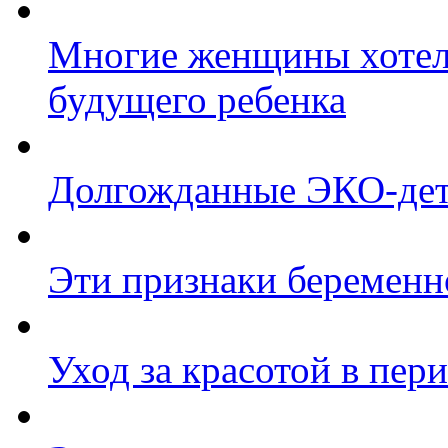
Многие женщины хотели
будущего ребенка
Долгожданные ЭКО-де
Эти признаки беременн
Уход за красотой в пер