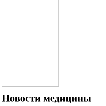
Новости медицины