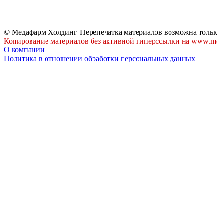
© Медафарм Холдинг. Перепечатка материалов возможна тольк
Копирование материалов без активной гиперссылки на www.me
О компании
Политика в отношении обработки персональных данных