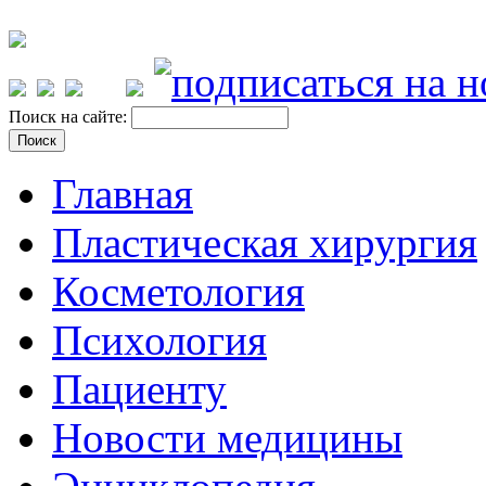
Поиск на сайте:
Главная
Пластическая хирургия
Косметология
Психология
Пациенту
Новости медицины