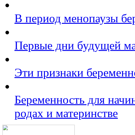
В период менопаузы бе
Первые дни будущей м
Эти признаки беременн
Беременность для начи
родах и материнстве