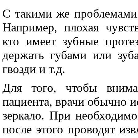
С такими же проблемами
Например, плохая чувств
кто имеет зубные проте
держать губами или зуб
гвозди и т.д.
Для того, чтобы внима
пациента, врачи обычно и
зеркало. При необходимо
после этого проводят изв