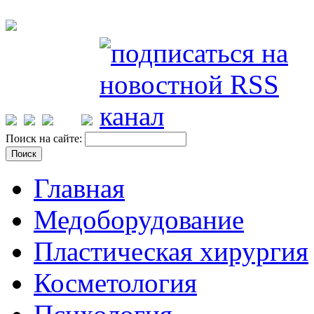
Поиск на сайте:
Главная
Медоборудование
Пластическая хирургия
Косметология