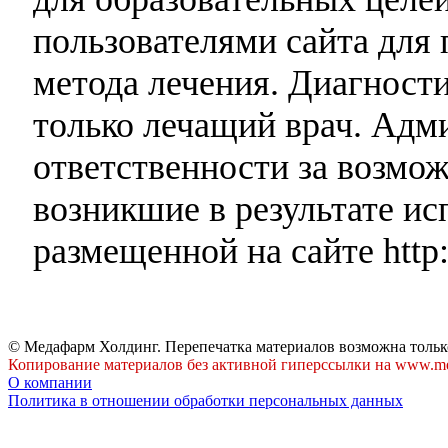
пользователями сайта для 
метода лечения. Диагност
только лечащий врач. Адми
ответственности за возмо
возникшие в результате и
размещенной на сайте http:
© Медафарм Холдинг. Перепечатка материалов возможна тольк
Копирование материалов без активной гиперссылки на www.me
О компании
Политика в отношении обработки персональных данных