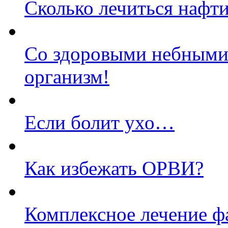
Сколько лечиться нафт
Со здоровыми небными
организм!
Если болит ухо…
Как избежать ОРВИ?
Комплексное лечение ф