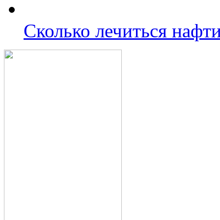
Сколько лечиться нафт