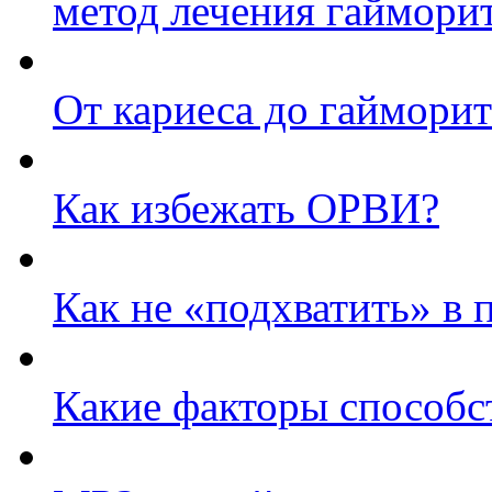
метод лечения гаймори
От кариеса до гайморит
Как избежать ОРВИ?
Как не «подхватить» в 
Какие факторы способс