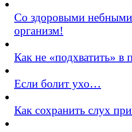
Со здоровыми небными
организм!
Как не «подхватить» в 
Если болит ухо…
Как сохранить слух при