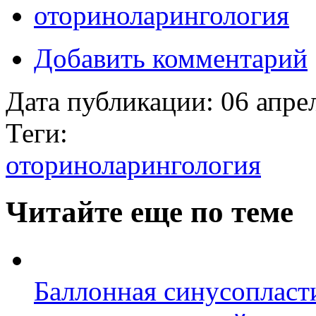
оториноларингология
Добавить комментарий
Дата публикации:
06 апре
Теги:
оториноларингология
Читайте еще по теме
Баллонная синусопласт