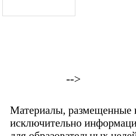
-->
Материалы, размещенные н
исключительно информаци
для образовательных целей