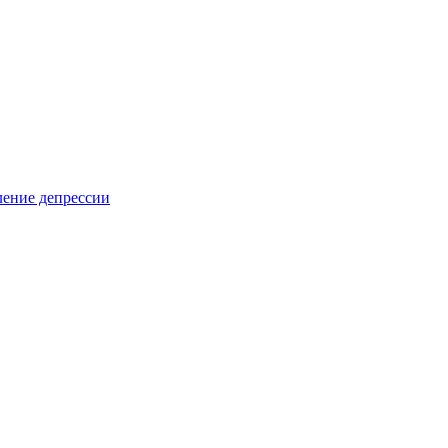
ление депрессии