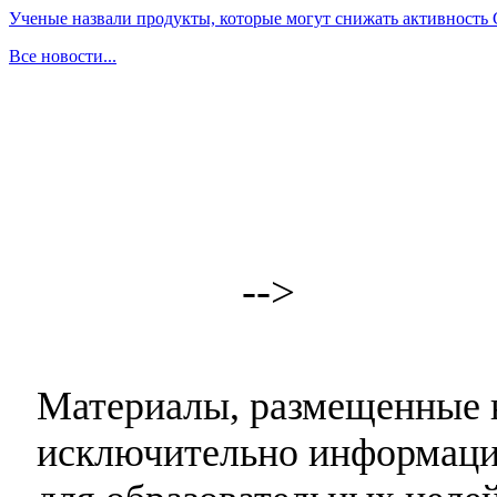
Ученые назвали продукты, которые могут снижать активность
Все новости...
-->
Материалы, размещенные н
исключительно информаци