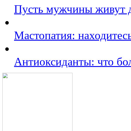
Пусть мужчины живут 
Мастопатия: находитесь
Антиоксиданты: что бо