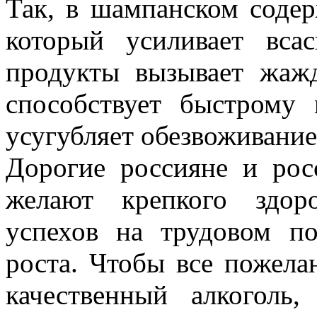
Так, в шампанском содер
который усиливает всас
продукты вызывает жаж
способствует быстрому 
усугубляет обезвоживани
Дорогие россияне и рос
желают крепкого здоро
успехов на трудовом п
роста. Чтобы все пожела
качественный алкоголь,