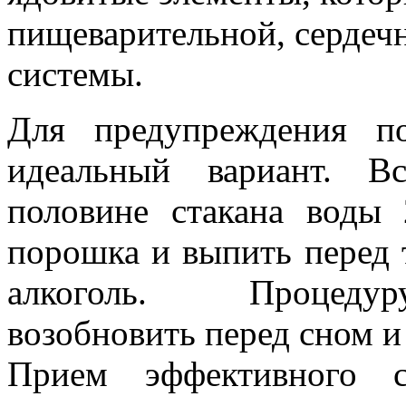
пищеварительной, сердеч
системы.
Для предупреждения п
идеальный вариант. В
половине стакана вод
порошка и выпить перед 
алкоголь. Процеду
возобновить перед сном и
Прием эффективного с