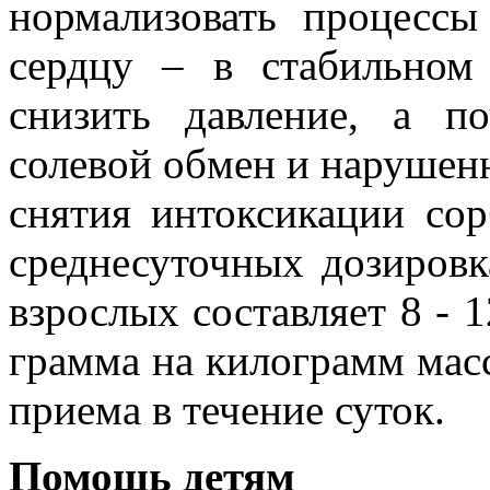
нормализовать процессы
сердцу – в стабильном
снизить давление, а п
солевой обмен и нарушен
снятия интоксикации со
среднесуточных дозировк
взрослых составляет 8 - 1
грамма на килограмм массы
приема в течение суток.
Помощь детям