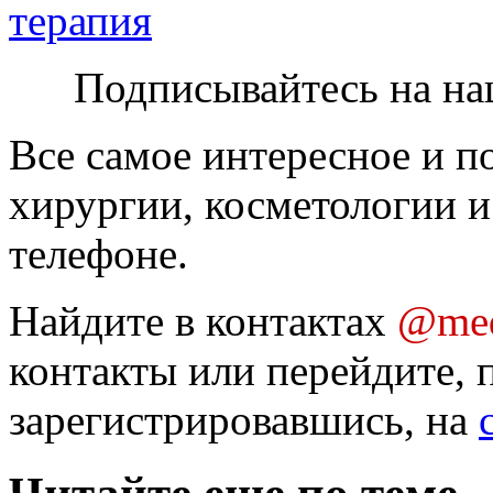
терапия
Подписывайтесь на на
Все самое интересное и п
хирургии, косметологии и
телефоне.
Найдите в контактах
@med
контакты или перейдите, 
зарегистрировавшись, на