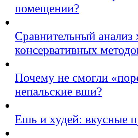
помещении?
Сравнительный анализ 
консервативных методо
Почему не смогли «пор
непальские вши?
Ешь и худей: вкусные 