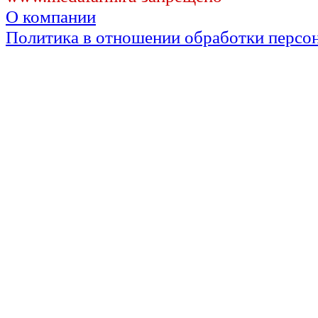
О компании
Политика в отношении обработки персо