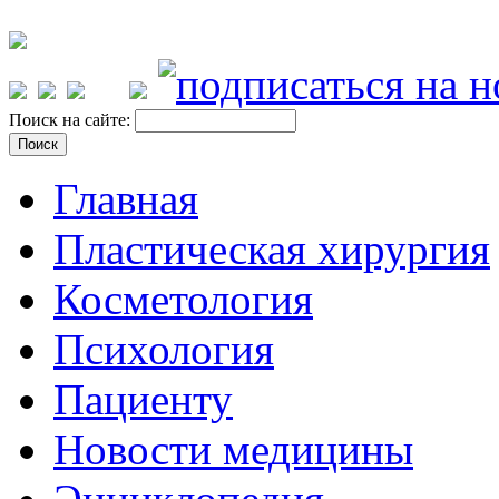
Поиск на сайте:
Главная
Пластическая хирургия
Косметология
Психология
Пациенту
Новости медицины