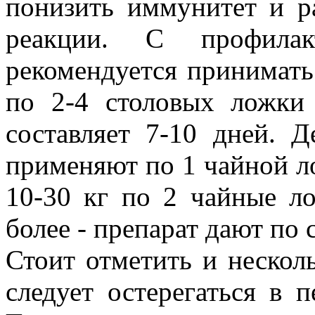
понизить иммунитет и р
реакции. С профилак
рекомендуется принимать
по 2-4 столовых ложки
составляет 7-10 дней. 
применяют по 1 чайной л
10-30 кг по 2 чайные л
более - препарат дают по 
Стоит отметить и нескол
следует остерегаться в 