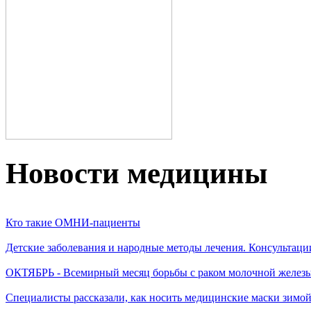
Новости медицины
Кто такие ОМНИ-пациенты
Детские заболевания и народные методы лечения. Консультаци
ОКТЯБРЬ - Всемирный месяц борьбы с раком молочной желез
Специалисты рассказали, как носить медицинские маски зимо