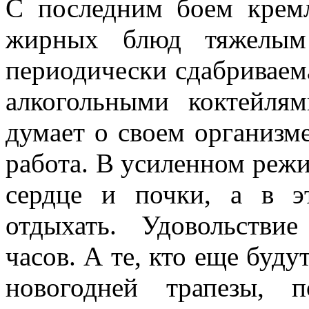
С последним боем кремл
жирных блюд тяжелым 
периодически сдабриваем
алкогольными коктейля
думает о своем организме
работа. В усиленном режи
сердце и почки, а в 
отдыхать. Удовольствие
часов. А те, кто еще буду
новогодней трапезы, 