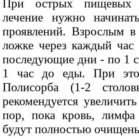
При острых пищевых и
лечение нужно начинат
проявлений. Взрослым в
ложке через каждый час 
последующие дни - по 1 ст
1 час до еды. При это
Полисорба (1-2 столо
рекомендуется увеличить
пор, пока кровь, лимфа
будут полностью очищен