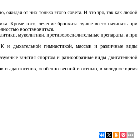
 ожидая от них только этого совета. И это зря, так как любой
ика. Кроме того, лечение бронхита лучше всего начинать при
олностью восстановиться.
литики, муколитики, противовоспалительные препараты, а при
ЛФК и дыхательной гимнастикой, массаж и различные виды
разумные занятия спортом и разнообразные виды двигательной
 и адаптогенов, особенно весной и осенью, в холодное время