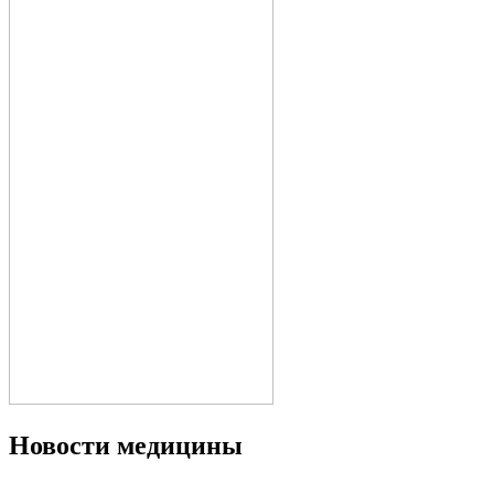
Новости медицины