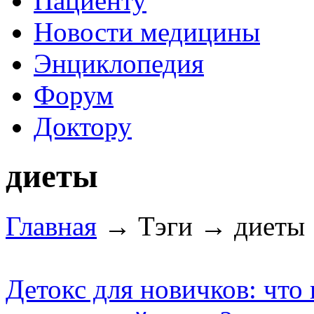
Пациенту
Новости медицины
Энциклопедия
Форум
Доктору
диеты
Главная
→ Тэги → диеты
Детокс для новичков: что 