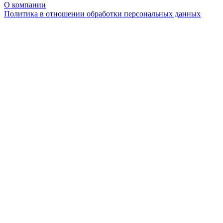
О компании
Политика в отношении обработки персональных данных