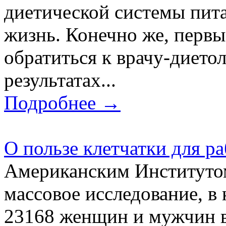
диетической системы пит
жизнь. Конечно же, первы
обратиться к врачу-диетол
результатах...
Подробнее →
О пользе клетчатки для р
Американским Институто
массовое исследование, в
23168 женщин и мужчин в 