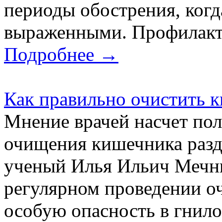
периоды обострения, когд
выраженными. Профилакти
Подробнее →
Как правильно очистить 
Мнение врачей насчет пол
очищения кишечника разд
ученый Илья Ильич Мечни
регулярном проведении о
особую опасность в гнило