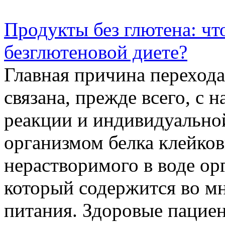
Продукты без глютена: чт
безглютеновой диете?
Главная причина переход
связана, прежде всего, с 
реакции и индивидуально
организмом белка клейков
нерастворимого в воде ор
который содержится во м
питания. Здоровые пациен