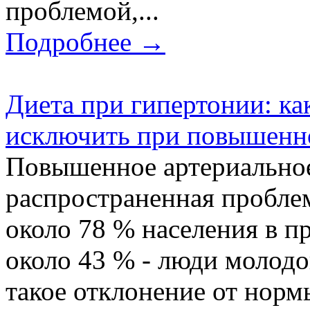
проблемой,...
Подробнее →
Диета при гипертонии: ка
исключить при повышенн
Повышенное артериальное
распространенная проблем
около 78 % населения в п
около 43 % - люди молодог
такое отклонение от норм