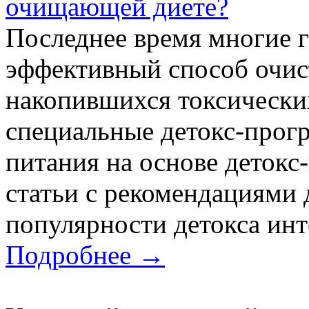
очищающей диете?
Последнее время многие го
эффективный способ очис
накопившихся токсически
специальные детокс-прог
питания на основе детокс
статьи с рекомендациями 
популярности детокса инте
Подробнее →