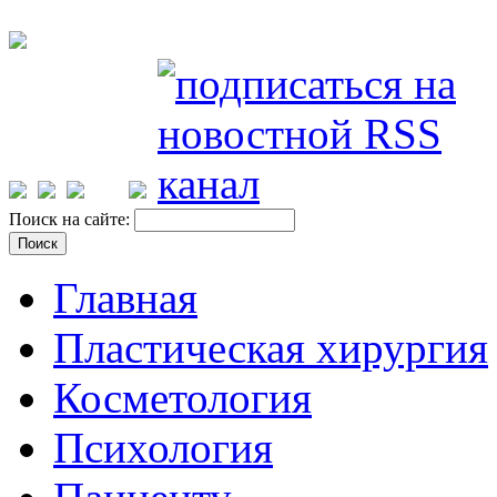
Поиск на сайте:
Главная
Пластическая хирургия
Косметология
Психология