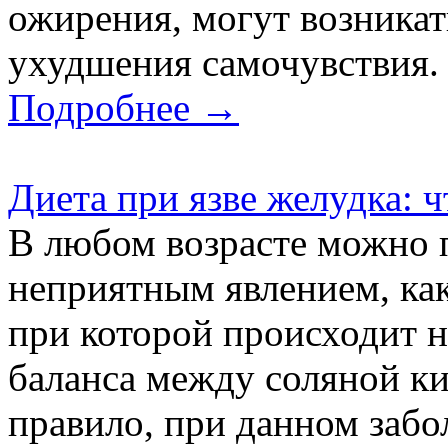
ожирения, могут возника
ухудшения самочувствия. 
Подробнее →
Диета при язве желудка: чт
В любом возрасте можно 
неприятным явлением, как
при которой происходит 
баланса между соляной ки
правило, при данном забо