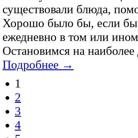
существовали блюда, пом
Хорошо было бы, если бы
ежедневно в том или ином
Остановимся на наиболее 
Подробнее →
1
2
3
4