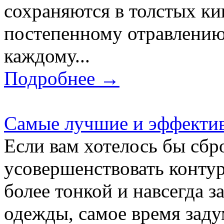
сохраняются в толстых ки
постепенному отравлению
каждому...
Подробнее →
Самые лучшие и эффектив
Если вам хотелось бы сбр
усовершенствовать контур
более тонкой и навсегда 
одежды, самое время заду