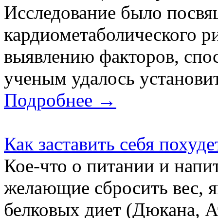
Исследование было посвя
кардиометаболического ри
выявлению факторов, спо
ученым удалось установить
Подробнее →
Как заставить себя похуде
Кое-что о питании и напи
желающие сбросить вес, 
белковых диет (Дюкана, А