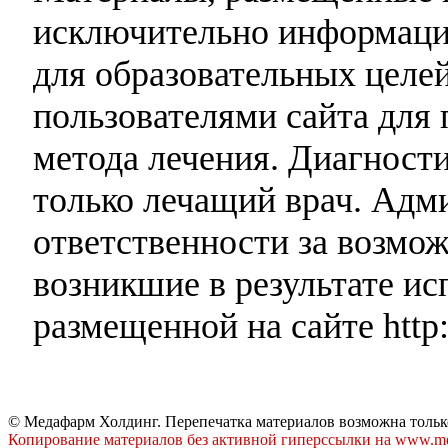
исключительно информаци
для образовательных целей
пользователями сайта для 
метода лечения. Диагност
только лечащий врач. Адми
ответственности за возмо
возникшие в результате и
размещенной на сайте http:
© Медафарм Холдинг. Перепечатка материалов возможна тольк
Копирование материалов без активной гиперссылки на www.me