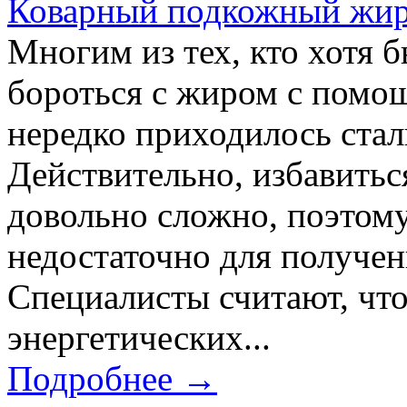
Коварный подкожный жир:
Многим из тех, кто хотя 
бороться с жиром с помо
нередко приходилось стал
Действительно, избавитьс
довольно сложно, поэтому
недостаточно для получен
Специалисты считают, что
энергетических...
Подробнее →