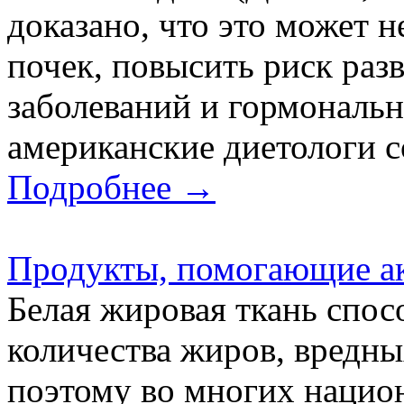
доказано, что это может н
почек, повысить риск раз
заболеваний и гормональ
американские диетологи с
Подробнее →
Продукты, помогающие а
Белая жировая ткань спо
количества жиров, вредны
поэтому во многих нацио