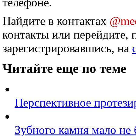
телефоне.
Найдите в контактах
@med
контакты или перейдите, 
зарегистрировавшись, на
Читайте еще по теме
Перспективное протези
Зубного камня мало не 