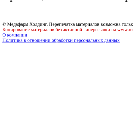
© Медафарм Холдинг. Перепечатка материалов возможна тольк
Копирование материалов без активной гиперссылки на www.me
О компании
Политика в отношении обработки персональных данных