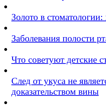
Золото в стоматологии:
Заболевания полости рт
Что советуют детские с
След от укуса не являе
доказательством вины