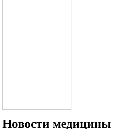
Новости медицины