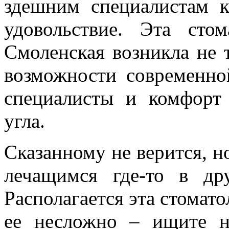
здешним специалистам 
удовольствие. Эта сто
Смоленская возникла не т
возможности современно
специалисты и комфорт 
угла.
Сказанному не верится, но
лечащимся где-то в др
Располагается эта стомато
ее несложно – ищите н