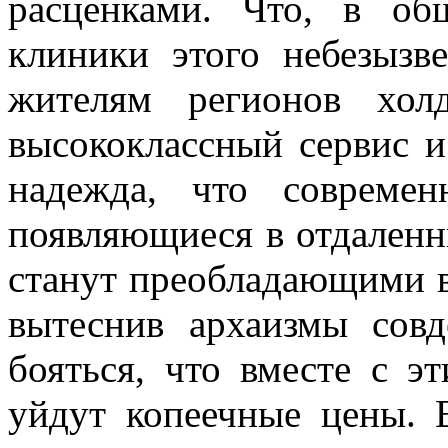
расценками. Что, в об
клиники этого небезызв
жителям регионов хол
высококлассный сервис и 
надежда, что современ
появляющиеся в отдаленн
станут преобладающими в
вытеснив архаизмы совд
бояться, что вместе с 
уйдут копеечные цены. 