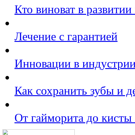
Кто виноват в развитии
Лечение с гарантией
Инновации в индустрии
Как сохранить зубы и 
От гайморита до кисты 