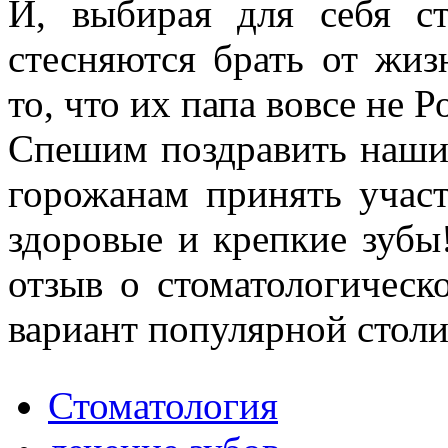
И, выбирая для себя ст
стесняются брать от жиз
то, что их папа вовсе не 
Спешим поздравить наши
горожанам принять учас
здоровые и крепкие зубы
отзыв о стоматологическ
вариант популярной стол
Стоматология