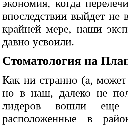
экономия, когда перелеч
впоследствии выйдет не 
крайней мере, наши эксп
давно усвоили.
Стоматология на Пла
Как ни странно (а, может
но в наш, далеко не по
лидеров вошли еще 
расположенные в райо