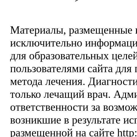
Материалы, размещенные н
исключительно информаци
для образовательных целей
пользователями сайта для 
метода лечения. Диагност
только лечащий врач. Адми
ответственности за возмо
возникшие в результате и
размещенной на сайте http: