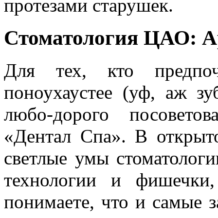
протезами старушек.
Стоматология ЦАО: А
Для тех, кто предпоч
поноухаустее (уф, аж зу
любо-дорого посоветов
«Дентал Спа». В открыт
светлые умы стоматолог
технологии и фишечки
понимаете, что и самые 