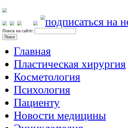
Поиск на сайте:
Главная
Пластическая хирургия
Косметология
Психология
Пациенту
Новости медицины