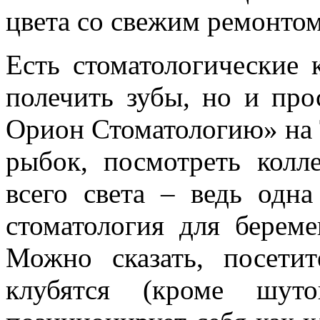
цвета со свежим ремонтом
Есть стоматологические 
полечить зубы, но и про
Орион Стоматологию» на 
рыбок, посмотреть кол
всего света – ведь одн
стоматология для береме
Можно сказать, посет
клубятся (кроме шут