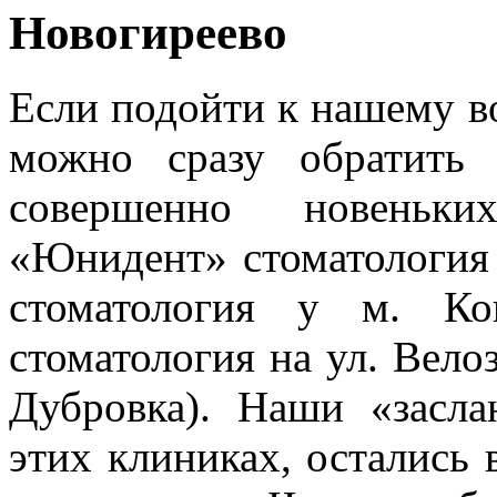
Новогиреево
Если подойти к нашему в
можно сразу обратить
совершенно новеньки
«Юнидент» стоматология 
стоматология у м. Ко
стоматология на ул. Велоз
Дубровка). Наши «засл
этих клиниках, остались 