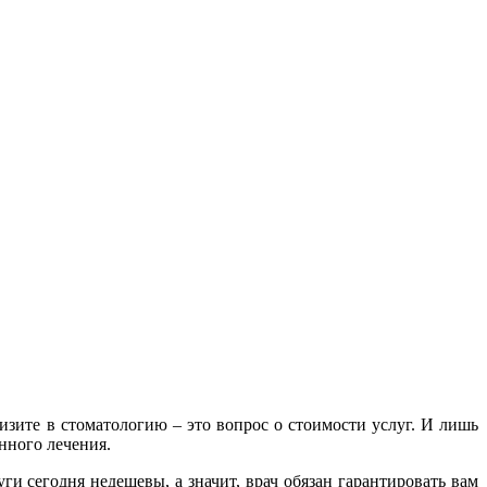
изите в стоматологию – это вопрос о стоимости услуг. И лишь
нного лечения.
и сегодня недешевы, а значит, врач обязан гарантировать вам