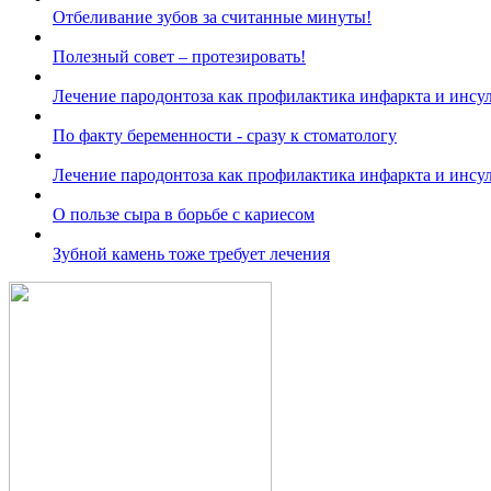
Отбеливание зубов за считанные минуты!
Полезный совет – протезировать!
Лечение пародонтоза как профилактика инфаркта и инсул
По факту беременности - сразу к стоматологу
Лечение пародонтоза как профилактика инфаркта и инсул
О пользе сыра в борьбе с кариесом
Зубной камень тоже требует лечения