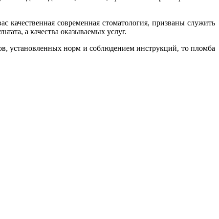
вас качественная современная стоматология, призваны служить
льтата, а качества оказываемых услуг.
ов, установленных норм и соблюдением инструкций, то пломба