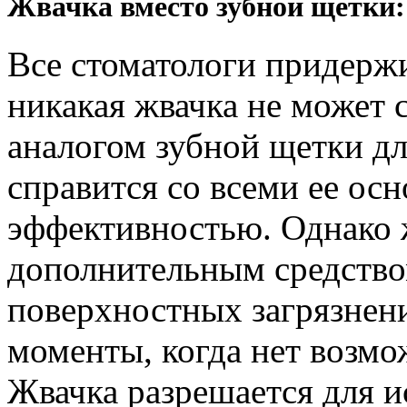
Жвачка вместо зубной щетки:
Все стоматологи придерж
никакая жвачка не может
аналогом зубной щетки для
справится со всеми ее ос
эффективностью. Однако 
дополнительным средство
поверхностных загрязнен
моменты, когда нет возмо
Жвачка разрешается для и