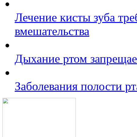
Лечение кисты зуба тре
вмешательства
Дыхание ртом запрещае
Заболевания полости рт