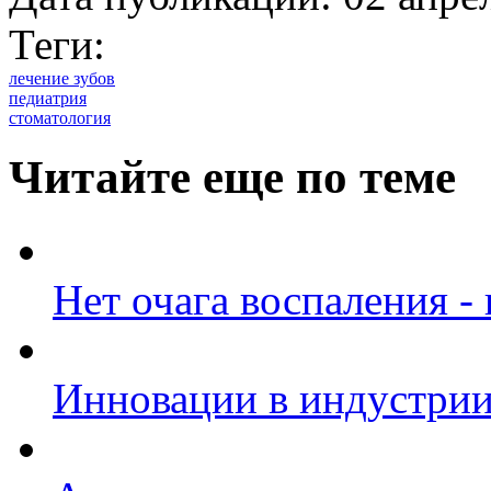
Теги:
лечение зубов
педиатрия
стоматология
Читайте еще по теме
Нет очага воспаления -
Инновации в индустрии