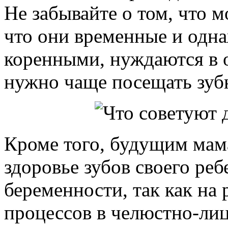
Не забывайте о том, что м
что они временные и одн
коренными, нуждаются в 
нужно чаще посещать зубн
Кроме того, будущим мама
здоровье зубов своего реб
беременности, так как на
процессов в челюстно-ли