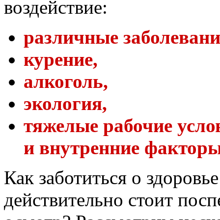
воздействие:
различные заболевани
курение,
алкоголь,
экология,
тяжелые рабочие усло
и внутренние факторы
Как заботиться о здоровье
действительно стоит посп