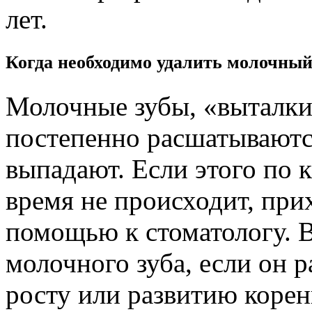
лет.
Когда необходимо удалить молочный
Молочные зубы, «выталк
постепенно расшатываютс
выпадают. Если этого по 
время не происходит, при
помощью к стоматологу. 
молочного зуба, если он 
росту или развитию корен