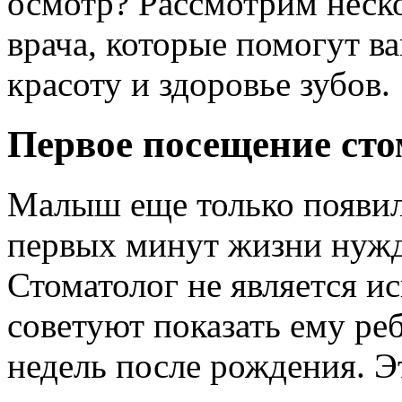
осмотр? Рассмотрим неск
врача, которые помогут в
красоту и здоровье зубов.
Первое посещение сто
Малыш еще только появилс
первых минут жизни нужд
Стоматолог не является 
советуют показать ему ре
недель после рождения. Э