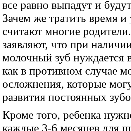
все равно выпадут и буду
Зачем же тратить время и 
считают многие родители.
заявляют, что при наличи
молочный зуб нуждается в
как в противном случае м
осложнения, которые могу
развития постоянных зубо
Кроме того, ребенка нужн
каждые 3-6 месяцев для п