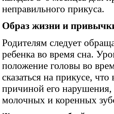
неправильного прикуса.
Образ жизни и привычк
Родителям следует обращ
ребенка во время сна. Ур
положение головы во врем
сказаться на прикусе, что
причиной его нарушения, 
молочных и коренных зуб