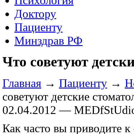
Психология
Доктору
Пациенту
Минздрав РФ
Что советуют детски
Главная
→
Пациенту
→
Н
советуют детские стомато
02.04.2012 — MEDfStUdi
Как часто вы приводите к 