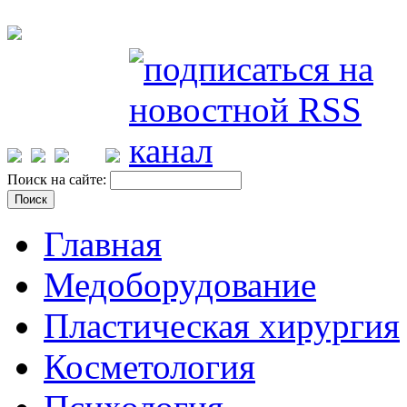
Поиск на сайте:
Главная
Медоборудование
Пластическая хирургия
Косметология