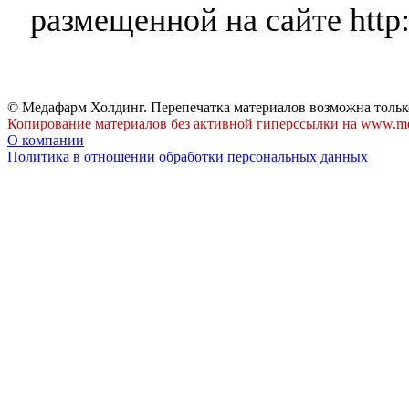
размещенной на сайте http:
© Медафарм Холдинг. Перепечатка материалов возможна тольк
Копирование материалов без активной гиперссылки на www.me
О компании
Политика в отношении обработки персональных данных