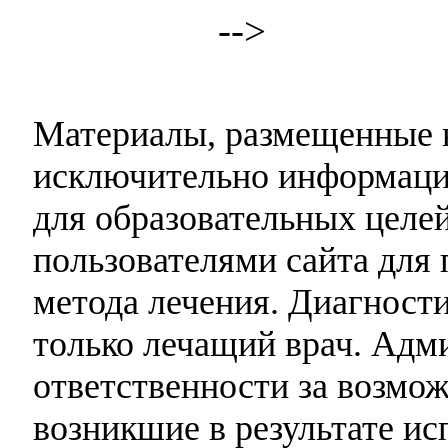
-->
Материалы, размещенные н
исключительно информаци
для образовательных целей
пользователями сайта для 
метода лечения. Диагност
только лечащий врач. Адми
ответственности за возмо
возникшие в результате и