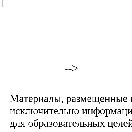
-->
Материалы, размещенные н
исключительно информаци
для образовательных целей