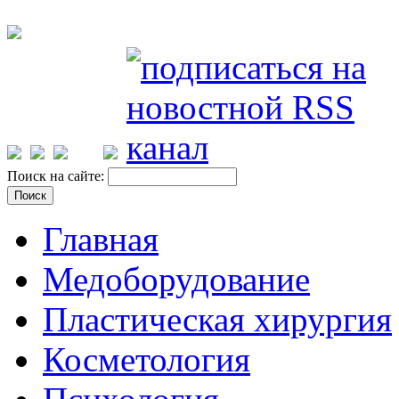
Поиск на сайте:
Главная
Медоборудование
Пластическая хирургия
Косметология