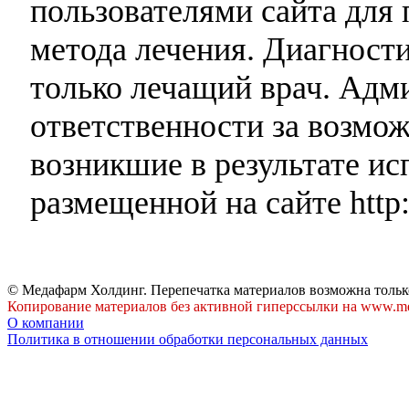
пользователями сайта для 
метода лечения. Диагност
только лечащий врач. Адми
ответственности за возмо
возникшие в результате и
размещенной на сайте http:
© Медафарм Холдинг. Перепечатка материалов возможна тольк
Копирование материалов без активной гиперссылки на www.me
О компании
Политика в отношении обработки персональных данных