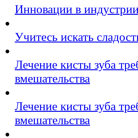
Инновации в индустрии
Учитесь искать сладост
Лечение кисты зуба тре
вмешательства
Лечение кисты зуба тре
вмешательства