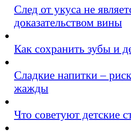
След от укуса не являе
доказательством вины
Как сохранить зубы и 
Сладкие напитки – рис
жажды
Что советуют детские с