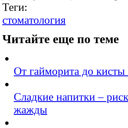
Теги:
стоматология
Читайте еще по теме
От гайморита до кисты 
Сладкие напитки – рис
жажды