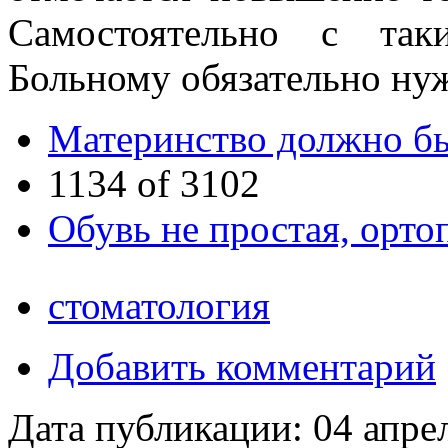
Самостоятельно с так
Больному обязательно ну
Материнство должно бы
1134 of 3102
Обувь не простая, орто
стоматология
Добавить комментарий
Дата публикации:
04 апре