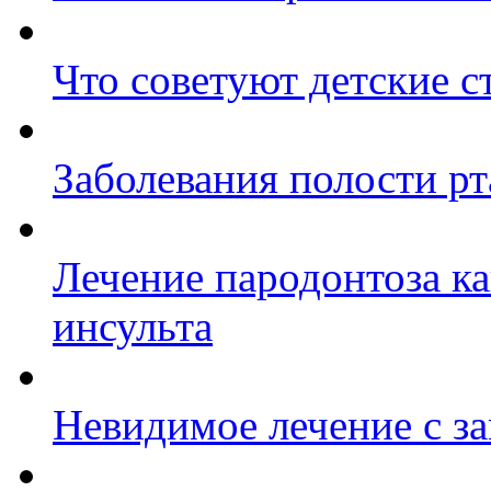
Что советуют детские с
Заболевания полости рт
Лечение пародонтоза к
инсульта
Невидимое лечение с з