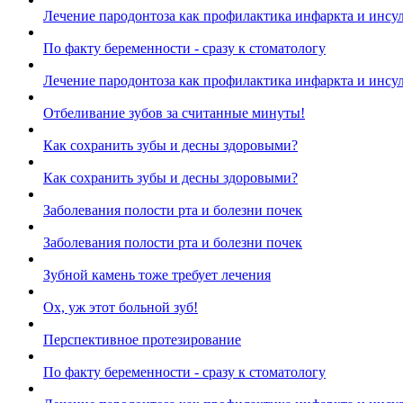
Лечение пародонтоза как профилактика инфаркта и инсул
По факту беременности - сразу к стоматологу
Лечение пародонтоза как профилактика инфаркта и инсул
Отбеливание зубов за считанные минуты!
Как сохранить зубы и десны здоровыми?
Как сохранить зубы и десны здоровыми?
Заболевания полости рта и болезни почек
Заболевания полости рта и болезни почек
Зубной камень тоже требует лечения
Ох, уж этот больной зуб!
Перспективное протезирование
По факту беременности - сразу к стоматологу