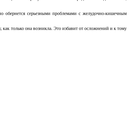
здно обернется серьезными проблемами с желудочно-кишечным
, как только она возникла. Это избавит от осложнений и к тому