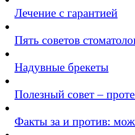
Лечение с гарантией
Пять советов стоматол
Надувные брекеты
Полезный совет – проте
Факты за и против: мож