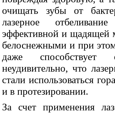
очищать зубы от бакт
лазерное отбеливани
эффективной и щадящей м
белоснежными и при этом 
даже способствует 
неудивительно, что лазе
стали использоваться гор
и в протезировании.
За счет применения лаз