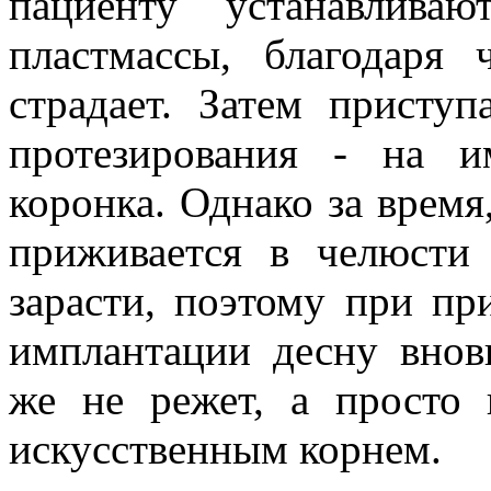
пациенту устанавлива
пластмассы, благодаря
страдает. Затем присту
протезирования - на и
коронка. Однако за время
приживается в челюсти 
зарасти, поэтому при п
имплантации десну вновь
же не режет, а просто 
искусственным корнем.