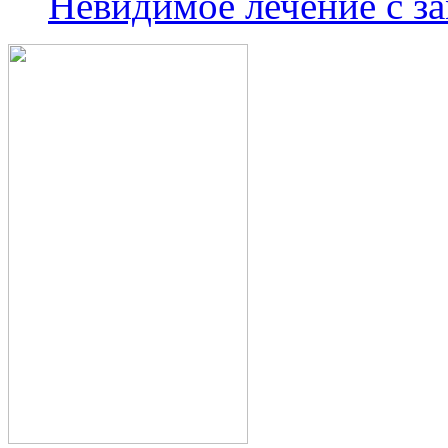
Невидимое лечение с з