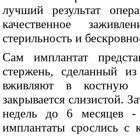
лучший результат опер
качественное заживл
стерильность и бескровно
Сам имплантат предста
стержень, сделанный из
вживляют в костную т
закрывается слизистой. За
недель до 6 месяцев -
имплантаты срослись с 