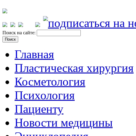
Поиск на сайте:
Главная
Пластическая хирургия
Косметология
Психология
Пациенту
Новости медицины