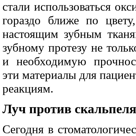
стали использоваться ок
гораздо ближе по цвету
настоящим зубным тканя
зубному протезу не тольк
и необходимую прочнос
эти материалы для пациен
реакциям.
Луч против скальпел
Сегодня в стоматологиче