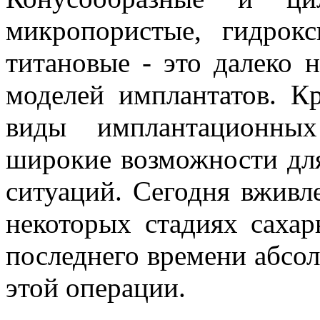
микропористые, гидрокс
титановые - это далеко 
моделей имплантатов. К
виды имплантационных
широкие возможности дл
ситуаций. Сегодня вживл
некоторых стадиях сахар
последнего времени абсо
этой операции.