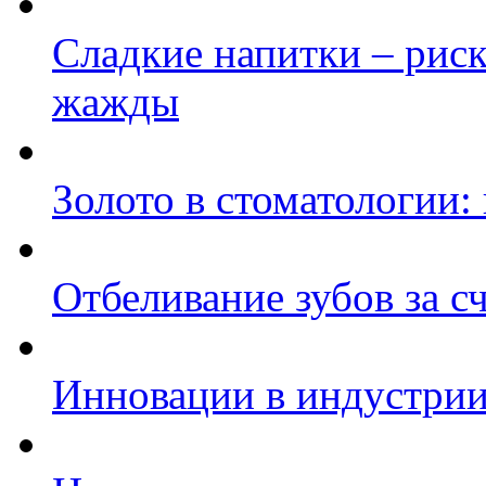
Сладкие напитки – рис
жажды
Золото в стоматологии:
Отбеливание зубов за 
Инновации в индустрии