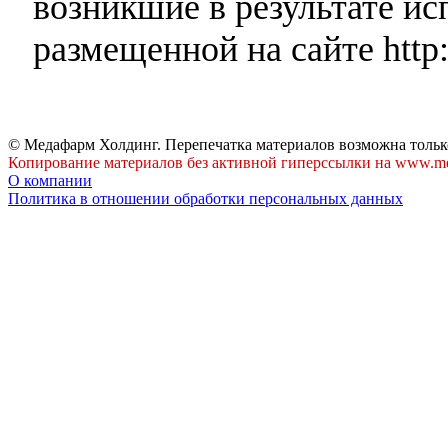
возникшие в результате и
размещенной на сайте http:
© Медафарм Холдинг. Перепечатка материалов возможна тольк
Копирование материалов без активной гиперссылки на www.me
О компании
Политика в отношении обработки персональных данных