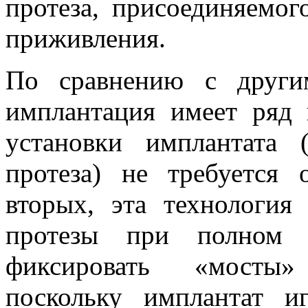
протеза, присоединяемог
приживления.
По сравнению с други
имплантация имеет ряд 
установки имплантата 
протеза) не требуется 
вторых, эта технология
протезы при полном о
фиксировать «мосты»
поскольку имплантат и