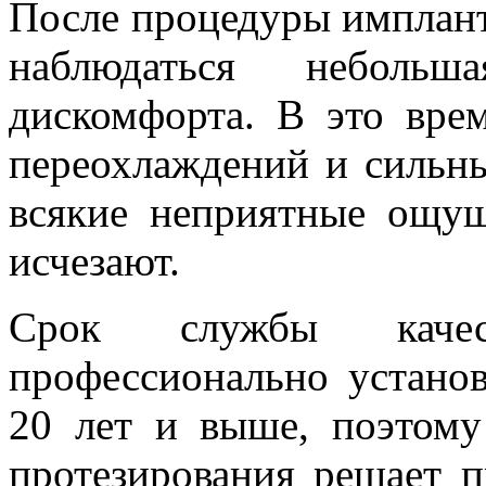
После процедуры имплант
наблюдаться неболь
дискомфорта. В это врем
переохлаждений и сильны
всякие неприятные ощущ
исчезают.
Срок службы качес
профессионально установ
20 лет и выше, поэтому
протезирования решает п