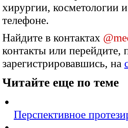
хирургии, косметологии и
телефоне.
Найдите в контактах
@med
контакты или перейдите, 
зарегистрировавшись, на
Читайте еще по теме
Перспективное протези