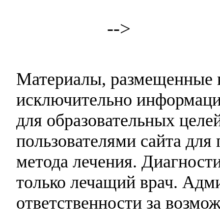
-->
Материалы, размещенные н
исключительно информаци
для образовательных целей
пользователями сайта для 
метода лечения. Диагност
только лечащий врач. Адми
ответственности за возмо