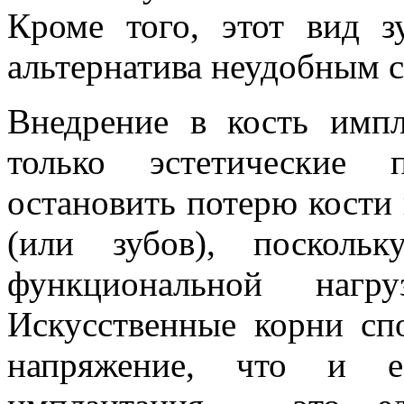
Кроме того, этот вид з
альтернатива неудобным 
Внедрение в кость импл
только эстетические
остановить потерю кости 
(или зубов), посколь
функциональной нагру
Искусственные корни сп
напряжение, что и ес