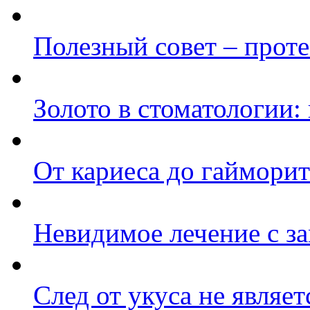
Полезный совет – проте
Золото в стоматологии:
От кариеса до гайморит
Невидимое лечение с з
След от укуса не являе