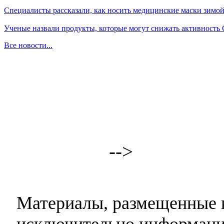
Специалисты рассказали, как носить медицинские маски зимо
Ученые назвали продукты, которые могут снижать активность
Все новости...
-->
Материалы, размещенные н
исключительно информаци