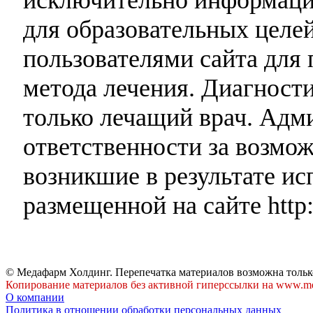
для образовательных целей
пользователями сайта для 
метода лечения. Диагност
только лечащий врач. Адми
ответственности за возмо
возникшие в результате и
размещенной на сайте http:
© Медафарм Холдинг. Перепечатка материалов возможна тольк
Копирование материалов без активной гиперссылки на www.me
О компании
Политика в отношении обработки персональных данных