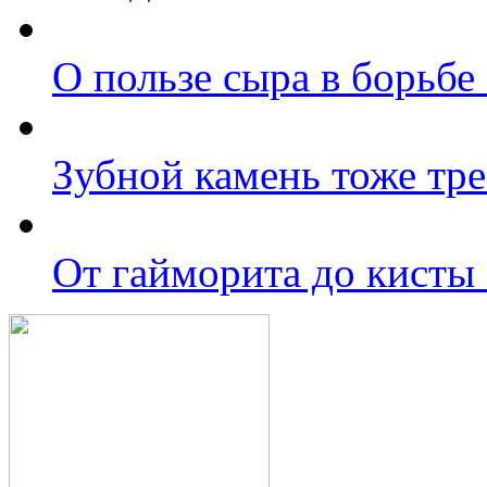
О пользе сыра в борьбе
Зубной камень тоже тре
От гайморита до кисты 