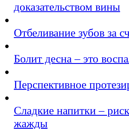
доказательством вины
Отбеливание зубов за 
Болит десна – это восп
Перспективное протези
Сладкие напитки – рис
жажды