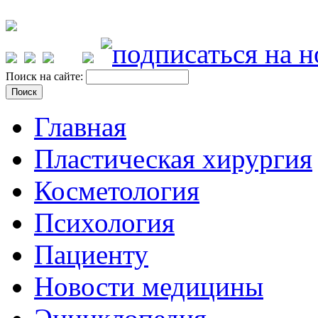
Поиск на сайте:
Главная
Пластическая хирургия
Косметология
Психология
Пациенту
Новости медицины