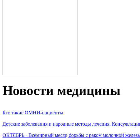
Новости медицины
Кто такие ОМНИ-пациенты
Детские заболевания и народные методы лечения. Консультаци
ОКТЯБРЬ - Всемирный месяц борьбы с раком молочной желез