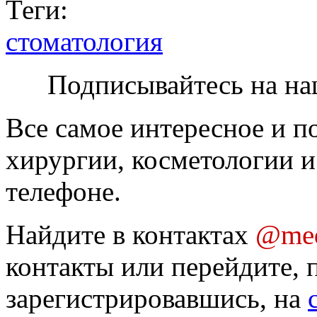
Теги:
стоматология
Подписывайтесь на на
Все самое интересное и п
хирургии, косметологии и
телефоне.
Найдите в контактах
@med
контакты или перейдите, 
зарегистрировавшись, на