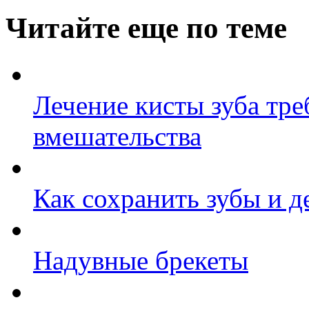
Читайте еще по теме
Лечение кисты зуба тре
вмешательства
Как сохранить зубы и 
Надувные брекеты