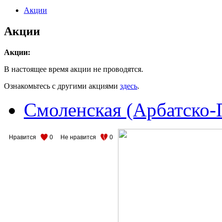
Акции
Акции
Акции:
В настоящее время акции не проводятся.
Ознакомьтесь с другими акциями
здесь
.
Смоленская (Арбатско-
Нравится
0
Не нравится
0