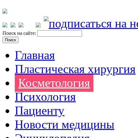
Поиск на сайте:
Главная
Пластическая хирургия
Косметология
Психология
Пациенту
Новости медицины