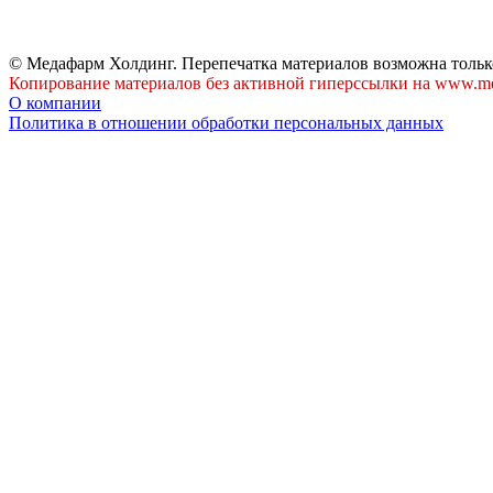
© Медафарм Холдинг. Перепечатка материалов возможна тольк
Копирование материалов без активной гиперссылки на www.me
О компании
Политика в отношении обработки персональных данных