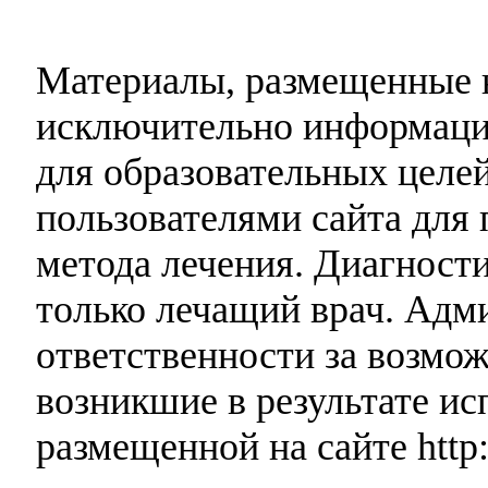
Материалы, размещенные н
исключительно информаци
для образовательных целей
пользователями сайта для 
метода лечения. Диагност
только лечащий врач. Адми
ответственности за возмо
возникшие в результате и
размещенной на сайте http: