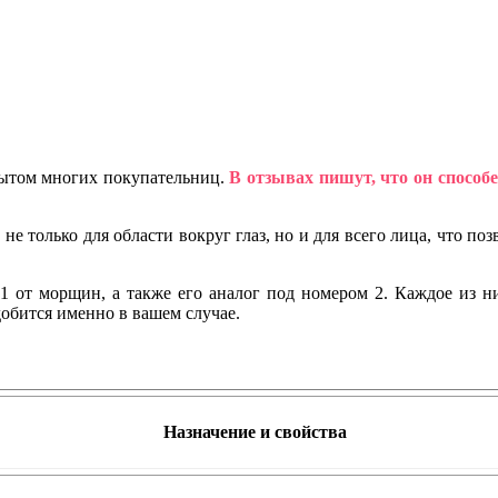
пытом многих покупательниц.
В отзывах пишут, что он способе
е только для области вокруг глаз, но и для всего лица, что по
 1 от морщин, а также его аналог под номером 2. Каждое из 
добится именно в вашем случае.
Назначение и свойства