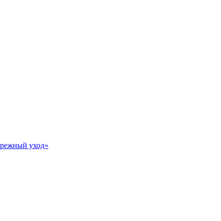
Бережный уход»