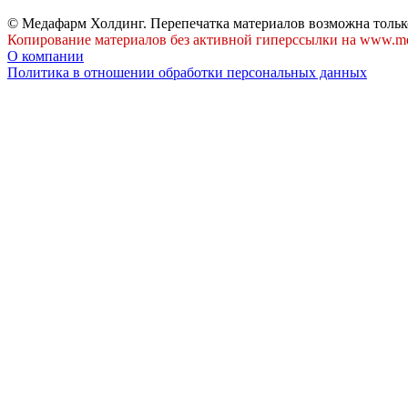
© Медафарм Холдинг. Перепечатка материалов возможна тольк
Копирование материалов без активной гиперссылки на www.me
О компании
Политика в отношении обработки персональных данных