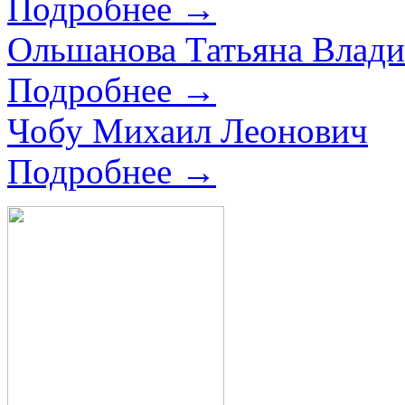
Подробнее →
Ольшанова Татьяна Влад
Подробнее →
Чобу Михаил Леонович
Подробнее →