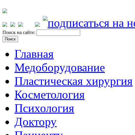
Поиск на сайте:
Главная
Медоборудование
Пластическая хирургия
Косметология
Психология
Доктору