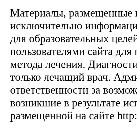
Материалы, размещенные н
исключительно информаци
для образовательных целей
пользователями сайта для 
метода лечения. Диагност
только лечащий врач. Адми
ответственности за возмо
возникшие в результате и
размещенной на сайте http: