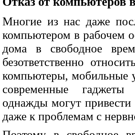
Отказ от компьютеров в
Многие из нас даже пос
компьютером в рабочем о
дома в свободное вре
безответственно относит
компьютеры, мобильные у
современные гаджеты 
однажды могут привести 
даже к проблемам с нервн
Поэтому в свободное в