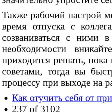
Также рабочий настрой м
время отпуска с коллег
созваниваться с ними в
необходимости вникай
приходится решать, пока 
советами, тогда вы быст
процессу при выходе на р
Как отучить себя от пр
237 of 3102