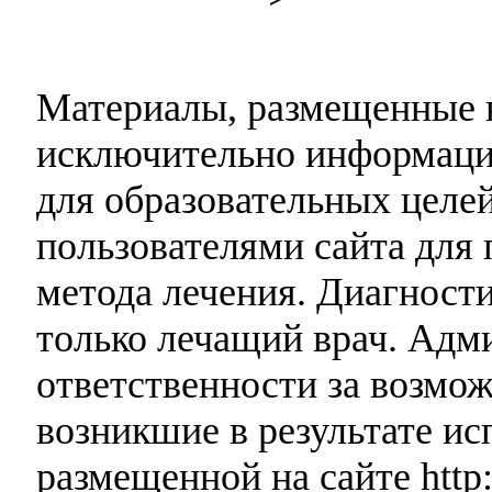
Материалы, размещенные н
исключительно информаци
для образовательных целей
пользователями сайта для 
метода лечения. Диагност
только лечащий врач. Адми
ответственности за возмо
возникшие в результате и
размещенной на сайте http: