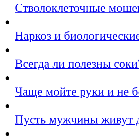
Стволоклеточные моше
Наркоз и биологически
Всегда ли полезны соки
Чаще мойте руки и не б
Пусть мужчины живут 