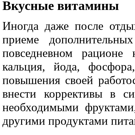
Вкусные витамины
Иногда даже после отды
приеме дополнительны
повседневном рационе н
кальция, йода, фосфор
повышения своей работо
внести коррективы в си
необходимыми фруктами
другими продуктами пита