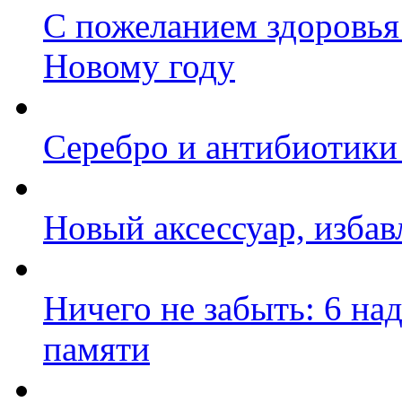
С пожеланием здоровья:
Новому году
Серебро и антибиотики
Новый аксессуар, изба
Ничего не забыть: 6 на
памяти