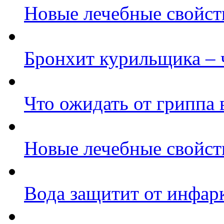
Новые лечебные свойст
Бронхит курильщика –
Что ожидать от гриппа 
Новые лечебные свойст
Вода защитит от инфар