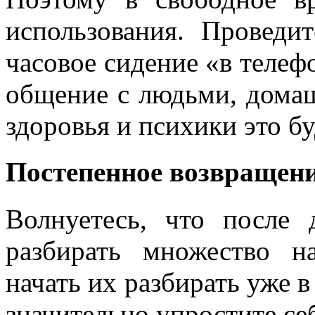
использования. Проведи
часовое сидение «в телеф
общение с людьми, дома
здоровья и психики это бу
Постепенное возвращени
Волнуетесь, что после 
разбирать множество н
начать их разбирать уже в
значительно упростите се