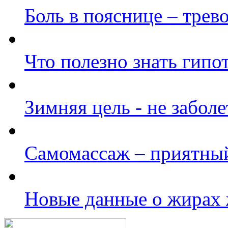
Боль в пояснице – трев
Что полезно знать гипо
Зимняя цель - не заболе
Самомассаж – приятны
Новые данные о жирах