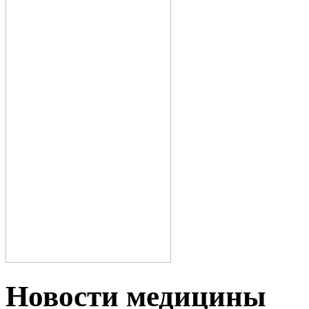
Новости медицины