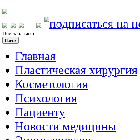
Поиск на сайте:
Главная
Пластическая хирургия
Косметология
Психология
Пациенту
Новости медицины