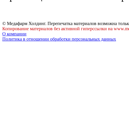
© Медафарм Холдинг. Перепечатка материалов возможна тольк
Копирование материалов без активной гиперссылки на www.me
О компании
Политика в отношении обработки персональных данных