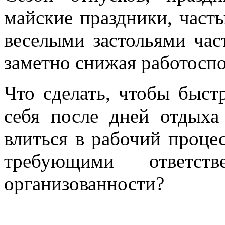
майские праздники, част
веселыми застольями час
заметно снижая работоспо
Что сделать, чтобы быст
себя после дней отдыха
влиться в рабочий проце
требующими ответст
организованности?