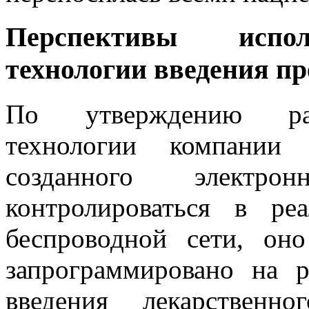
Перспективы испол
технологии введения пр
По утверждению раз
технологии компании 
созданного электро
контролироваться в р
беспроводной сети, он
запрограммировано на р
введения лекарствен