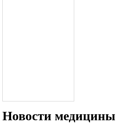
Новости медицины