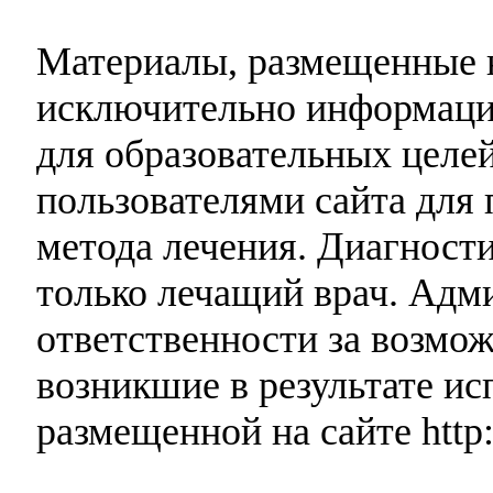
Материалы, размещенные н
исключительно информаци
для образовательных целей
пользователями сайта для 
метода лечения. Диагност
только лечащий врач. Адми
ответственности за возмо
возникшие в результате и
размещенной на сайте http: