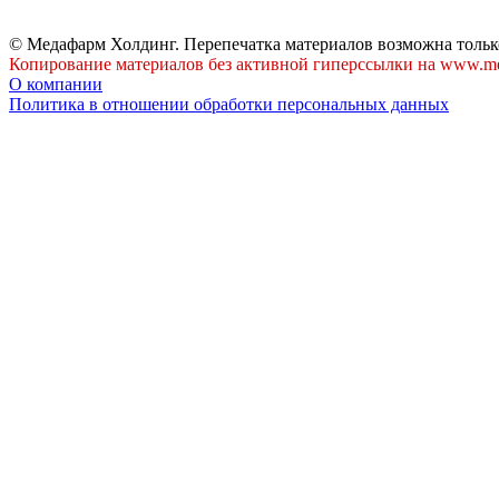
© Медафарм Холдинг. Перепечатка материалов возможна тольк
Копирование материалов без активной гиперссылки на www.me
О компании
Политика в отношении обработки персональных данных