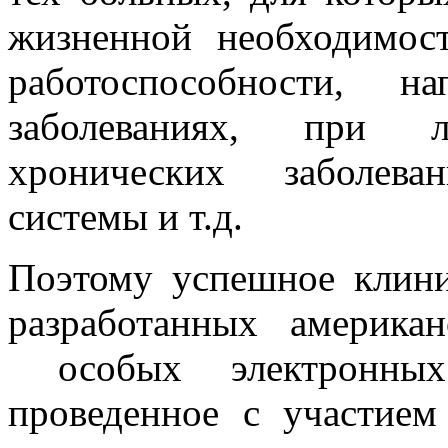
жизненной необходимос
работоспособности, н
заболеваниях, при л
хронических заболева
системы и т.д.
Поэтому успешное клини
разработанных америка
особых электронных 
проведенное с участием