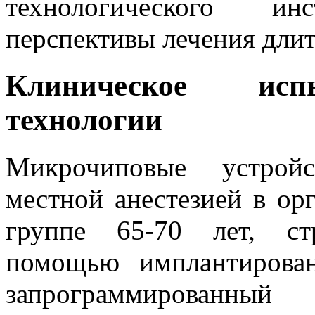
технологического и
перспективы лечения дли
Клиническое исп
технологии
Микрочиповые устройс
местной анестезией в ор
группе 65-70 лет, ст
помощью имплантирован
запрограммированн