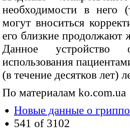
необходимости в него (
могут вноситься коррект
его близкие продолжают 
Данное устройство 
использования пациента
(в течение десятков лет) 
По материалам ko.com.ua
Новые данные о гриппо
541 of 3102