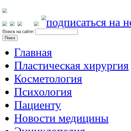
Поиск на сайте:
Главная
Пластическая хирургия
Косметология
Психология
Пациенту
Новости медицины