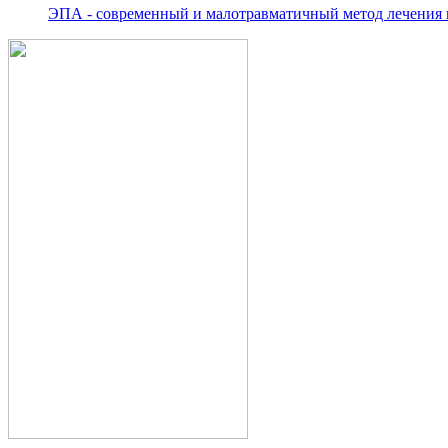
ЭПА - современный и малотравматичный метод лечения 