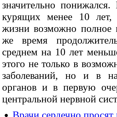
значительно понижался. 
курящих менее 10 лет,
жизни возможно полное в
же время продолжител
среднем на 10 лет меньш
этого не только в возмож
заболеваний, но и в н
органов и в первую оче
центральной нервной сис
Врачи сердечно просят 