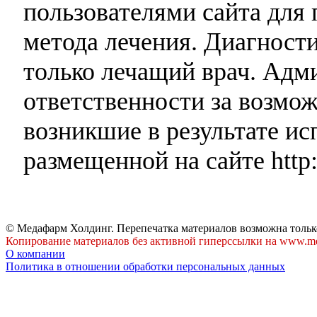
пользователями сайта для 
метода лечения. Диагност
только лечащий врач. Адми
ответственности за возмо
возникшие в результате и
размещенной на сайте http:
© Медафарм Холдинг. Перепечатка материалов возможна тольк
Копирование материалов без активной гиперссылки на www.me
О компании
Политика в отношении обработки персональных данных