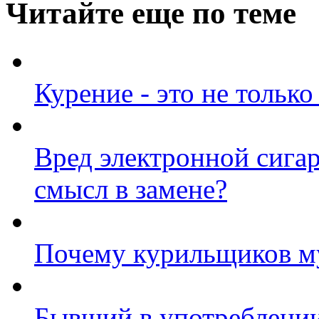
Читайте еще по теме
Курение - это не только
Вред электронной сигар
смысл в замене?
Почему курильщиков м
Бывший в употреблени