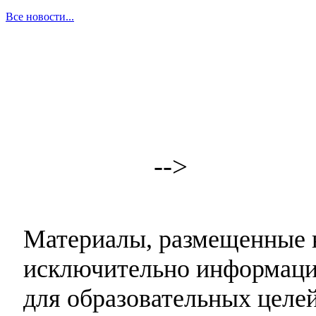
Все новости...
-->
Материалы, размещенные н
исключительно информаци
для образовательных целей