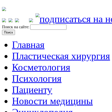
Поиск на сайте:
Главная
Пластическая хирургия
Косметология
Психология
Пациенту
Новости медицины