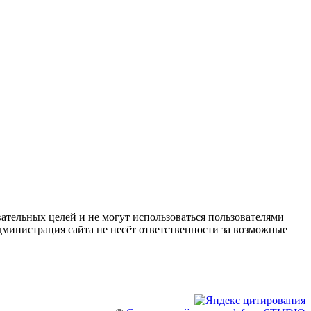
ательных целей и не могут использоваться пользователями
дминистрация сайта не несёт ответственности за возможные