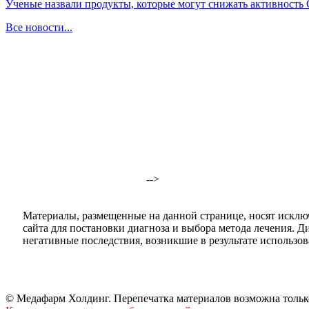
Ученые назвали продукты, которые могут снижать активность
Все новости...
-->
Материалы, размещенные на данной странице, носят исклю
сайта для постановки диагноза и выбора метода лечения. 
негативные последствия, возникшие в результате использова
© Медафарм Холдинг. Перепечатка материалов возможна тольк