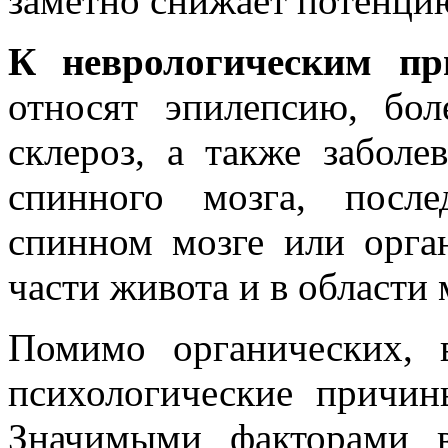
заметно снижает потенци
К неврологическим пр
относят эпилепсию, бол
склероз, а также заболе
спинного мозга, посл
спинном мозге или орга
части живота и в области 
Помимо органических,
психологические причин
Значимыми факторами в