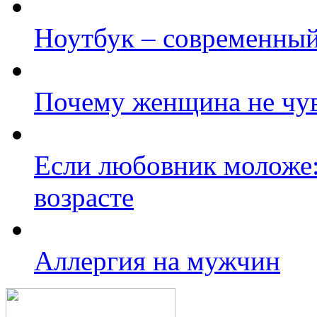
Ноутбук – современный
Почему женщина не чув
Если любовник моложе:
возрасте
Аллергия на мужчин