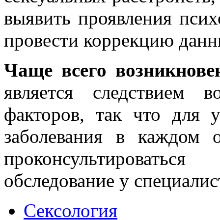
выявить проявления псих
провести коррекцию данн
Чаще всего возникнове
является следствием в
факторов, так что для 
заболевания в каждом 
проконсультировать
обследование у специалист
Сексология