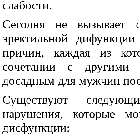
слабости.
Сегодня не вызывает 
эректильной дифункции
причин, каждая из ко
сочетании с другими
досадным для мужчин пос
Существуют следующи
нарушения, которые мо
дисфункции: