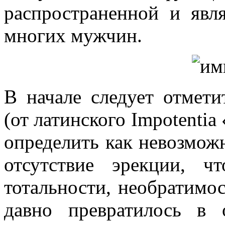
распространенной и явл
многих мужчин.
В начале следует отмет
(от латинского Impotentia
определить как невозмож
отсутствие эрекции, ч
тотальности, необратимос
давно превратилось в