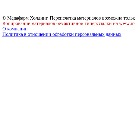
© Медафарм Холдинг. Перепечатка материалов возможна тольк
Копирование материалов без активной гиперссылки на www.me
О компании
Политика в отношении обработки персональных данных