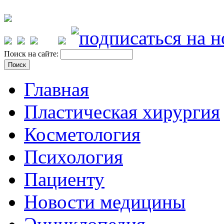
Поиск на сайте:
Главная
Пластическая хирургия
Косметология
Психология
Пациенту
Новости медицины