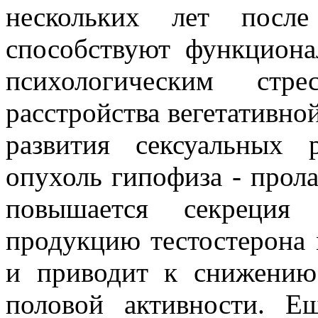
нескольких лет после
способствуют функциона
психологическим стре
расстройства вегетативно
развития сексуальных 
опухоль гипофиза - прол
повышается секреция 
продукцию тестостерона
и приводит к снижению
половой активности. Е