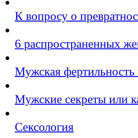
К вопросу о превратнос
6 распространенных же
Мужская фертильность 
Мужские секреты или к
Сексология