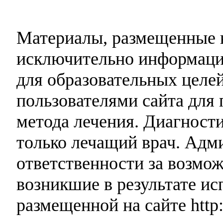
Материалы, размещенные н
исключительно информаци
для образовательных целей
пользователями сайта для 
метода лечения. Диагност
только лечащий врач. Адми
ответственности за возмо
возникшие в результате и
размещенной на сайте http: