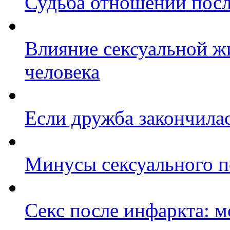
Судьба отношений посл
Влияние сексуальной ж
человека
Если дружба закончилас
Минусы сексуального п
Секс после инфаркта: 