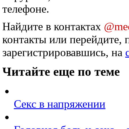
телефоне.
Найдите в контактах
@med
контакты или перейдите, 
зарегистрировавшись, на
Читайте еще по теме
Секс в напряжении