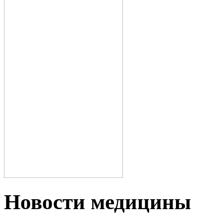
Новости медицины