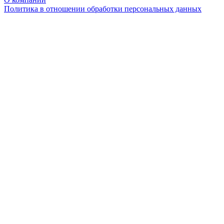
Политика в отношении обработки персональных данных