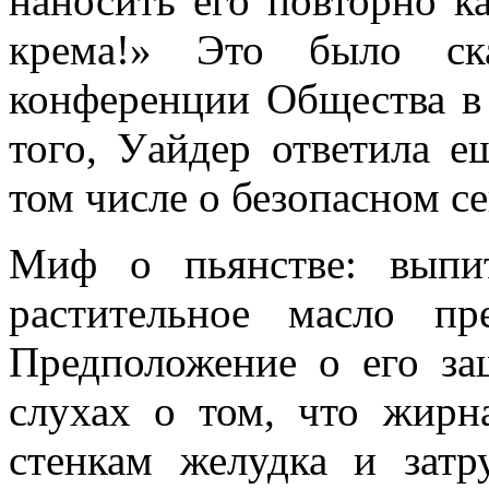
наносить его повторно к
крема!» Это было ск
конференции Общества в
того, Уайдер ответила е
том числе о безопасном се
Миф о пьянстве: выпи
растительное масло пр
Предположение о его за
слухах о том, что жирн
стенкам желудка и затр