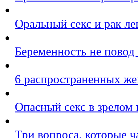
Оральный секс и рак ле
Беременность не повод о
6 распространенных же
Опасный секс в зрелом 
Три вопроса, которые ч