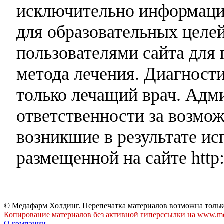
исключительно информаци
для образовательных целей
пользователями сайта для 
метода лечения. Диагност
только лечащий врач. Адми
ответственности за возмо
возникшие в результате и
размещенной на сайте http:
© Медафарм Холдинг. Перепечатка материалов возможна тольк
Копирование материалов без активной гиперссылки на www.me
О компании