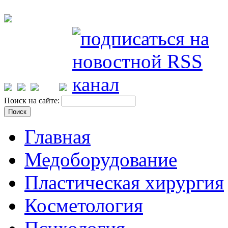
Поиск на сайте:
Главная
Медоборудование
Пластическая хирургия
Косметология