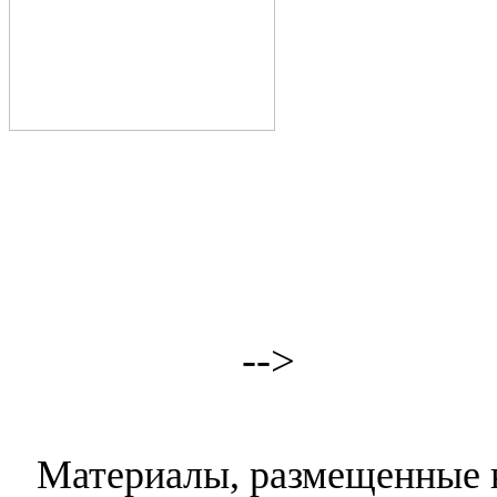
-->
Материалы, размещенные н