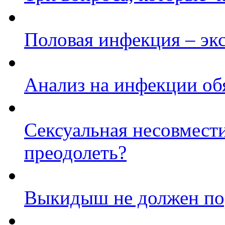
Половая инфекция – эк
Анализ на инфекции об
Сексуальная несовмест
преодолеть?
Выкидыш не должен по