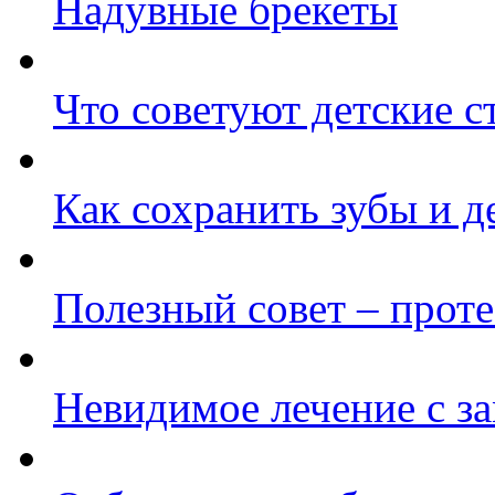
Надувные брекеты
Что советуют детские с
Как сохранить зубы и 
Полезный совет – проте
Невидимое лечение с з