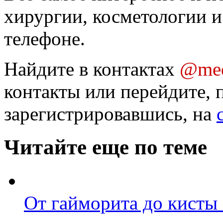
хирургии, косметологии и
телефоне.
Найдите в контактах
@med
контакты или перейдите, 
зарегистрировавшись, на
Читайте еще по теме
От гайморита до кисты 