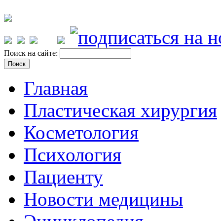
Поиск на сайте:
Главная
Пластическая хирургия
Косметология
Психология
Пациенту
Новости медицины