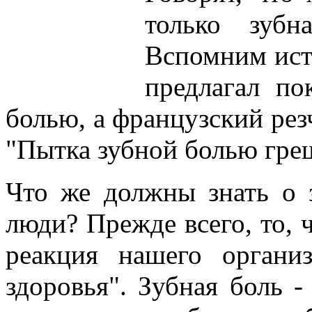
только зубн
Вспомним ист
предлагал по
болью, а французский рез
"Пытка зубной болью греш
Что же должны знать о 
люди? Прежде всего, то, 
реакция нашего органи
здоровья". Зубная боль -