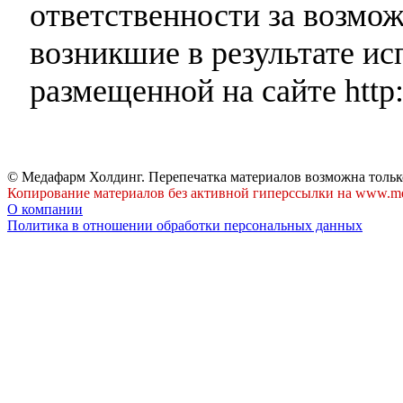
ответственности за возмо
возникшие в результате и
размещенной на сайте http:
© Медафарм Холдинг. Перепечатка материалов возможна тольк
Копирование материалов без активной гиперссылки на www.me
О компании
Политика в отношении обработки персональных данных