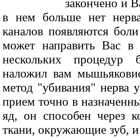
закончено и В
в нем больше нет нерв
каналов появляются боли
может направить Вас в 
нескольких процедур 
наложил вам мышьяковис
метод "убивания" нерва 
прием точно в назначенн
яд, он способен через 
ткани, окружающие зуб, и