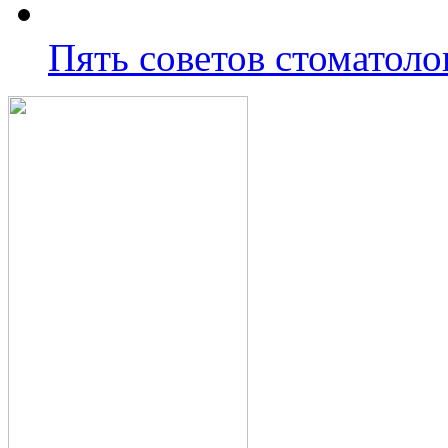
Пять советов стоматол