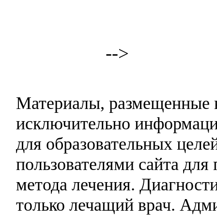
-->
Материалы, размещенные н
исключительно информаци
для образовательных целей
пользователями сайта для 
метода лечения. Диагност
только лечащий врач. Адми