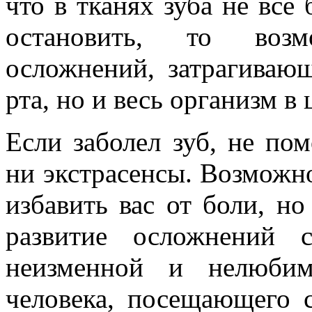
что в тканях зуба не все
остановить, то возм
осложнений, затрагиваю
рта, но и весь организм в 
Если заболел зуб, не пом
ни экстрасенсы. Возможно
избавить вас от боли, но
развитие осложнений 
неизменной и нелюби
человека, посещающего с