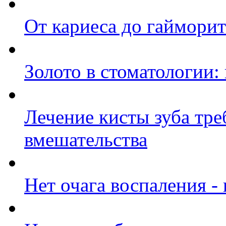
От кариеса до гайморит
Золото в стоматологии:
Лечение кисты зуба тре
вмешательства
Нет очага воспаления -