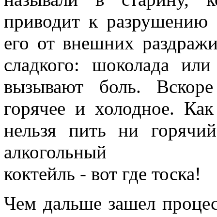
приводит к разрушению 
его от внешних раздражи
сладкого: шоколада или
вызывают боль. Вскоре
горячее и холодное. Как
нельзя пить ни горячи
алкогольный
коктейль - вот где тоска!
Чем дальше зашел процес