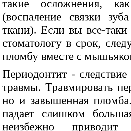
такие осложнения, ка
(воспаление связки зу
ткани). Если вы все-таки
стоматологу в срок, сле
пломбу вместе с мышьяко
Периодонтит - следствие
травмы. Травмировать пе
но и завышенная пломба.
падает слишком больша
неизбежно приводит 