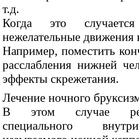
т.д.
Когда это случаетс
нежелательные движения 
Например, поместить конч
расслабления нижней че
эффекты скрежетания.
Лечение ночного бруксизм
В этом случае реко
специального внутри