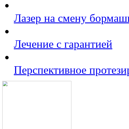
Лазер на смену борма
Лечение с гарантией
Перспективное протези