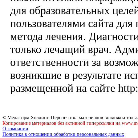
для образовательных целей
пользователями сайта для 
метода лечения. Диагност
только лечащий врач. Адми
ответственности за возмо
возникшие в результате и
размещенной на сайте http:
© Медафарм Холдинг. Перепечатка материалов возможна тольк
Копирование материалов без активной гиперссылки на www.me
О компании
Политика в отношении обработки персональных данных