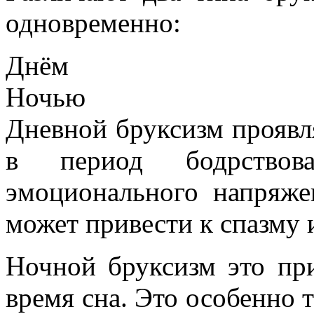
одновременно:
Днём
Ночью
Дневной бруксизм проявл
в период бодрствов
эмоционального напряж
может привести к спазму
Ночной бруксизм это пр
время сна. Это особенно 