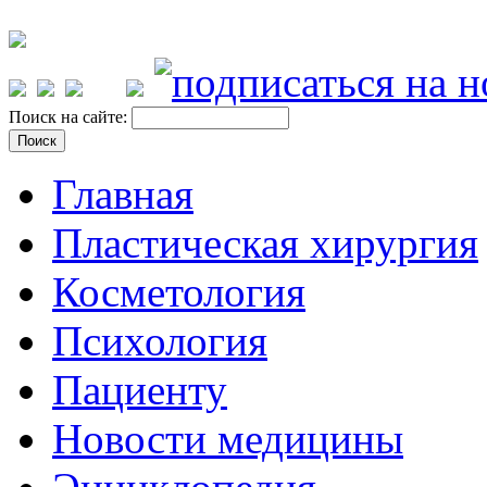
Поиск на сайте:
Главная
Пластическая хирургия
Косметология
Психология
Пациенту
Новости медицины