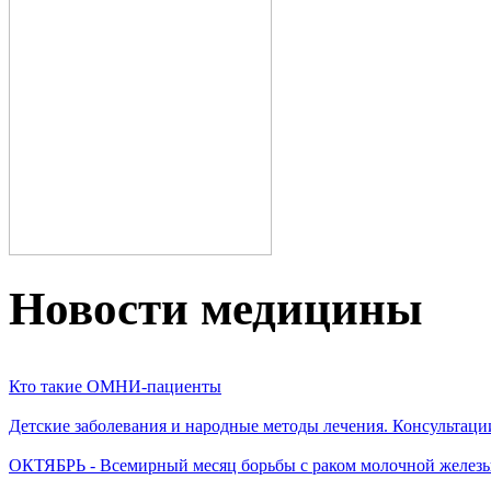
Новости медицины
Кто такие ОМНИ-пациенты
Детские заболевания и народные методы лечения. Консультаци
ОКТЯБРЬ - Всемирный месяц борьбы с раком молочной желез