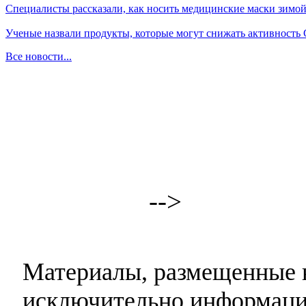
Специалисты рассказали, как носить медицинские маски зимо
Ученые назвали продукты, которые могут снижать активность
Все новости...
-->
Материалы, размещенные н
исключительно информаци