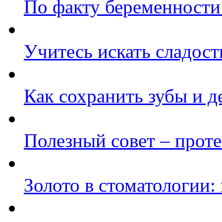
По факту беременности 
Учитесь искать сладост
Как сохранить зубы и 
Полезный совет – проте
Золото в стоматологии: