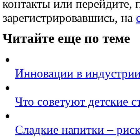
контакты или перейдите, 
зарегистрировавшись, на
Читайте еще по теме
Инновации в индустрии
Что советуют детские с
Сладкие напитки – рис