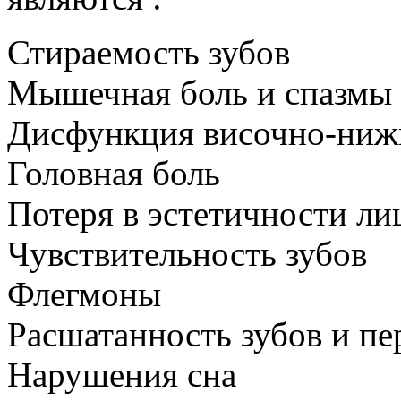
Стираемость зубов
Мышечная боль и спазмы
Дисфункция височно-нижн
Головная боль
Потеря в эстетичности ли
Чувствительность зубов
Флегмоны
Расшатанность зубов и п
Нарушения сна