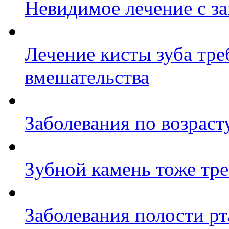
Невидимое лечение с з
Лечение кисты зуба тре
вмешательства
Заболевания по возраст
Зубной камень тоже тре
Заболевания полости рт