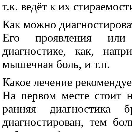
т.к. ведёт к их стираемост
Как можно диагностирова
Его проявления или
диагностике, как, напр
мышечная боль, и т.п.
Какое лечение рекомендуе
На первом месте стоит 
ранняя диагностика 
диагностирован, тем бо