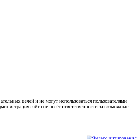
ательных целей и не могут использоваться пользователями
дминистрация сайта не несёт ответственности за возможные