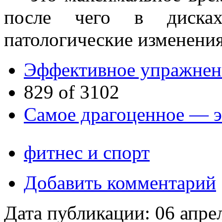
после чего в дисках
патологические изменения
Эффективное упражнен
829 of 3102
Самое драгоценное — э
фитнес и спорт
Добавить комментарий
Дата публикации:
06 апре