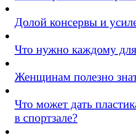
Долой консервы и усил
Что нужно каждому для
Женщинам полезно зна
Что может дать пластика
в спортзале?