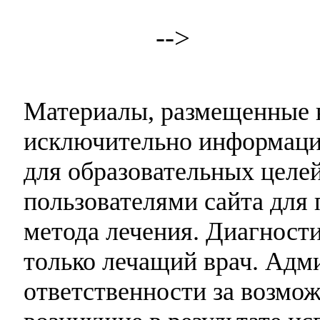
-->
Материалы, размещенные н
исключительно информаци
для образовательных целей
пользователями сайта для 
метода лечения. Диагност
только лечащий врач. Адми
ответственности за возмо