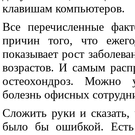
клавишам компьютеров.
Все перечисленные фак
причин того, что ежего
показывает рост заболева
возрастов. И самым расп
остеохондроз. Можно 
болезнь офисных сотрудн
Сложить руки и сказать,
было бы ошибкой. Есть