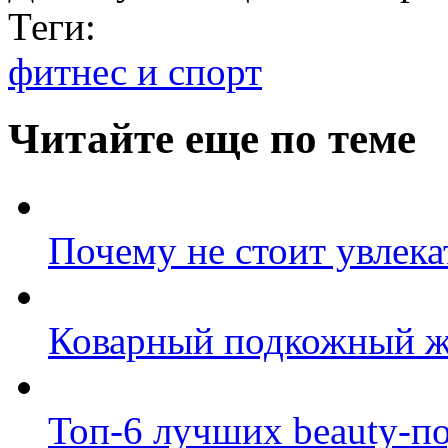
Теги:
фитнес и спорт
Читайте еще по теме
Почему не стоит увлек
Коварный подкожный жи
Топ-6 лучших beauty-по