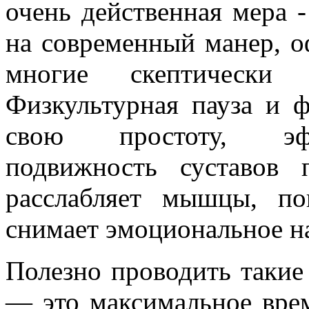
очень действенная мера -
на современный манер, о
многие скептически 
Физкультурная пауза и ф
свою простоту, эфф
подвижность суставов 
расслабляет мышцы, по
снимает эмоциональное н
Полезно проводить такие 
— это максимальное врем