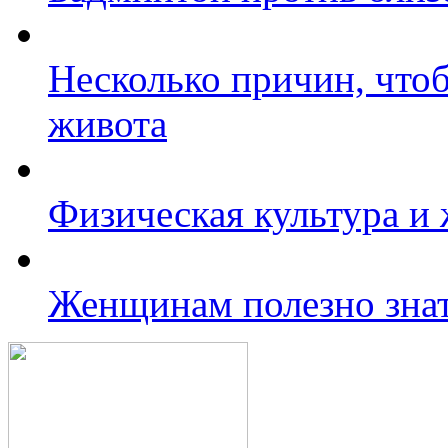
Несколько причин, чтоб
живота
Физическая культура и 
Женщинам полезно зна