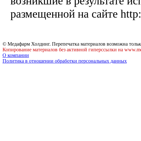
возникшие в результате и
размещенной на сайте http:
© Медафарм Холдинг. Перепечатка материалов возможна тольк
Копирование материалов без активной гиперссылки на www.me
О компании
Политика в отношении обработки персональных данных