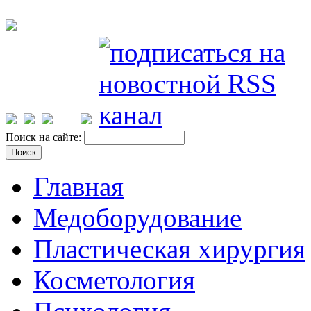
Поиск на сайте:
Главная
Медоборудование
Пластическая хирургия
Косметология