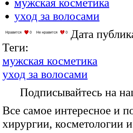
мужская косметика
уход за волосами
Дата публик
Нравится
0
Не нравится
0
Теги:
мужская косметика
уход за волосами
Подписывайтесь на на
Все самое интересное и п
хирургии, косметологии и