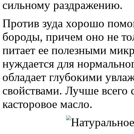
сильному раздражению.
Против зуда хорошо помог
бороды, причем оно не то
питает ее полезными микр
нуждается для нормально
обладает глубокими увл
свойствами. Лучше всего 
касторовое масло.