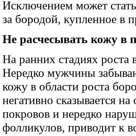
Исключением может стать
за бородой, купленное в 
Не расчесывать кожу в п
На ранних стадиях роста
Нередко мужчины забываю
кожу в области роста бор
негативно сказывается н
покровов и нередко наруш
фолликулов, приводит к в