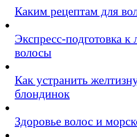
Каким рецептам для во
Экспресс-подготовка к 
волосы
Как устранить желтизну
блондинок
Здоровье волос и морск