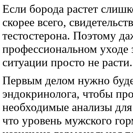
Если борода растет слишк
скорее всего, свидетельс
тестостерона. Поэтому да
профессиональном уходе з
ситуации просто не расти.
Первым делом нужно буде
эндокринолога, чтобы про
необходимые анализы для 
что уровень мужского гор