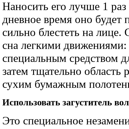
Наносить его лучше 1 раз 
дневное время оно будет 
сильно блестеть на лице.
сна легкими движениями: 
специальным средством дл
затем тщательно область 
сухим бумажным полотенц
Использовать загуститель вол
Это специальное незамени