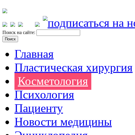
Поиск на сайте:
Главная
Пластическая хирургия
Косметология
Психология
Пациенту
Новости медицины