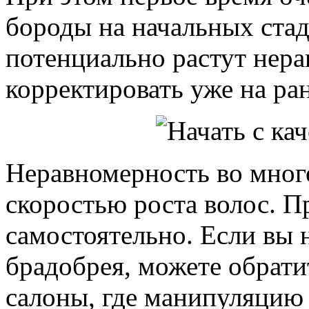
бороды на начальных стад
потенциально растут нера
корректировать уже на ран
Неравномерность во много
скоростью роста волос. 
самостоятельно. Если вы 
брадобрея, можете обрати
салоны, где манипуляцию 