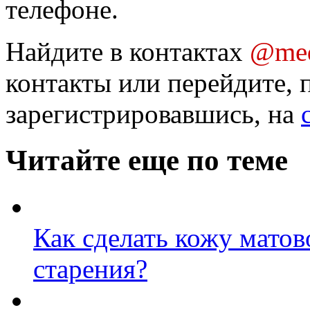
телефоне.
Найдите в контактах
@med
контакты или перейдите, 
зарегистрировавшись, на
Читайте еще по теме
Как сделать кожу матов
старения?