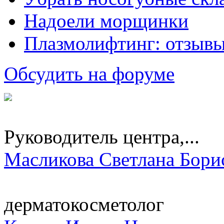
Надоели морщинки
Плазмолифтинг: отзывы
Обсудить на форуме
Руководитель центра,...
Масликова Светлана Бори
дерматокосметолог