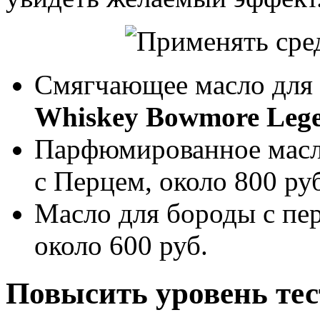
Смягчающее масло для 
Whiskey Bowmore Leg
Парфюмированное масл
c Перцем, около 800 ру
Масло для бороды с п
около 600 руб.
Повысить уровень тес