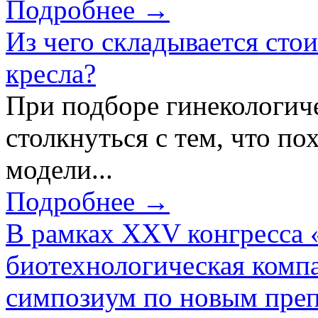
Подробнее →
Из чего складывается сто
кресла?
При подборе гинекологич
столкнуться с тем, что по
модели...
Подробнее →
В рамках XXV конгресса 
биотехнологическая ком
симпозиум по новым преп