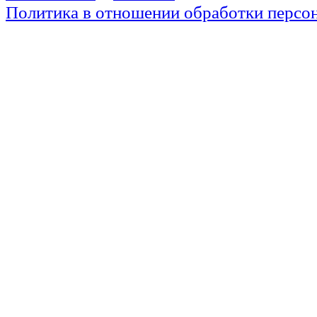
Политика в отношении обработки персо