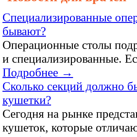
Специализированные опер
бывают?
Операционные столы подр
и специализированные. Ес
Подробнее →
Сколько секций должно б
кушетки?
Сегодня на рынке предст
кушеток, которые отличаю