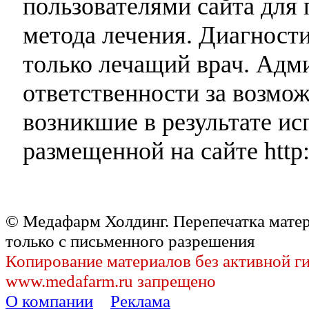
пользователями сайта для 
метода лечения. Диагност
только лечащий врач. Адми
ответственности за возмо
возникшие в результате и
размещенной на сайте http:
© Медафарм Холдинг. Перепечатка мате
только с письменного разрешения
Копирование материалов без активной г
www.medafarm.ru запрещено
О компании
Реклама