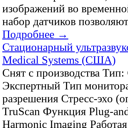
изображений во временно
набор датчиков позволяют
Подробнее →
Стационарный ультразвуко
Medical Systems (США)
Снят с производства Тип:
Экспертный Тип монитора
разрешения Стресс-эхо (
TruScan Функция Plug-and
Harmonic Imaging Работая