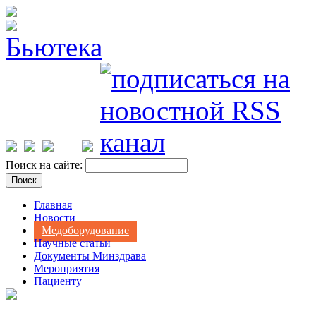
Поиск на сайте:
Главная
Новости
Медоборудование
Научные статьи
Документы Минздрава
Мероприятия
Пациенту