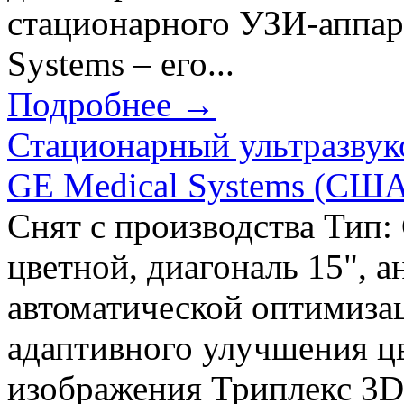
стационарного УЗИ-аппара
Systems – его...
Подробнее →
Стационарный ультразвук
GE Medical Systems (США
Снят с производства Тип
цветной, диагональ 15", 
автоматической оптимиза
адаптивного улучшения ц
изображения Триплекс 3D