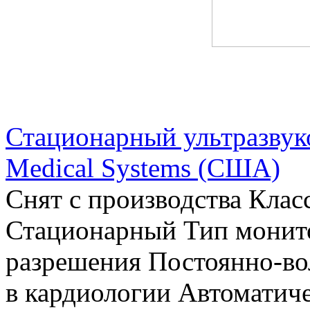
Стационарный ультразвуко
Medical Systems (США)
Снят с производства Клас
Стационарный Тип монито
разрешения Постоянно-во
в кардиологии Автоматиче