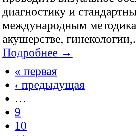
диагностику и стандартны
международным методикам
акушерстве, гинекологии,.
Подробнее →
« первая
‹ предыдущая
…
9
10