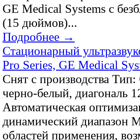
GE Medical Systems с бе
(15 дюймов)...
Подробнее →
Стационарный ультразвук
Pro Series, GE Medical S
Снят с производства Тип
черно-белый, диагональ 
Автоматическая оптимиз
динамический диапазон 
областей применения, воз