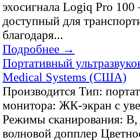
эхосигнала Logiq Pro 100
доступный для транспорт
благодаря...
Подробнее →
Портативный ультразвуко
Medical Systems (США)
Производится Тип: порта
монитора: ЖК-экран с уве
Режимы сканирования: В,
волновой допплер Цветно