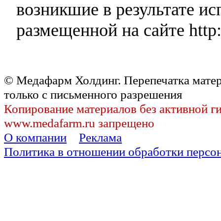
возникшие в результате и
размещенной на сайте http:
© Медафарм Холдинг. Перепечатка мате
только с письменного разрешения
Копирование материалов без активной г
www.medafarm.ru запрещено
О компании
Реклама
Политика в отношении обработки персо