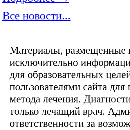
Все новости...
Материалы, размещенные н
исключительно информаци
для образовательных целей
пользователями сайта для 
метода лечения. Диагност
только лечащий врач. Адми
ответственности за возмо