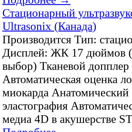
Стационарный ультразвук
Ultrasonix (Канада)
Производится Тип: стаци
Дисплей: ЖК 17 дюймов (
выбор) Тканевой допплер
Автоматическая оценка л
миокарда Анатомический
эластография Автоматичес
медиа 4D в акушерстве ST