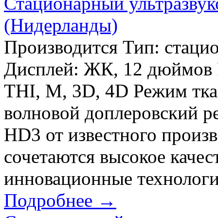
Стационарный ультразвуко
(Нидерланды)
Производится Тип: стаци
Дисплей: ЖК, 12 дюймов 
THI, М, 3D, 4D Режим тк
волновой доплеровский р
HD3 от известного произв
сочетаются высокое качес
инновационные технологии
Подробнее →