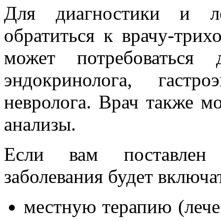
Для диагностики и ле
обратиться к врачу-трих
может потребоваться д
эндокринолога, гастро
невролога. Врач также м
анализы.
Если вам поставлен 
заболевания будет включат
местную терапию (лече