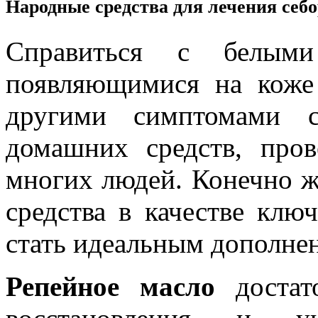
Народные средства для лечения себо
Справиться с белыми
появляющимися на коже
другими симптомами 
домашних средств, про
многих людей. Конечно ж
средства в качестве клю
стать идеальным дополнен
Репейное масло
достат