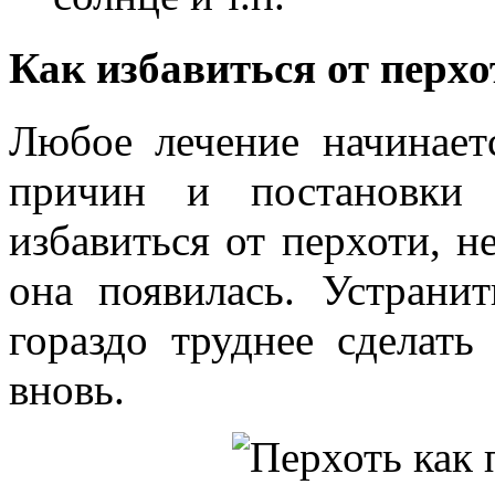
Как избавиться от перхо
Любое лечение начинаетс
причин и постановки 
избавиться от перхоти, н
она появилась. Устрани
гораздо труднее сделать
вновь.