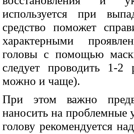
восстановления и ук
используется при выпа
средство поможет спра
характерными проявле
головы с помощью маск
следует проводить 1-2
можно и чаще).
При этом важно предв
наносить на проблемные у
голову рекомендуется над