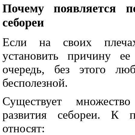
Почему появляется п
себореи
Если на своих плеча
установить причину е
очередь, без этого лю
бесполезной.
Существует множество
развития себореи. К 
относят: