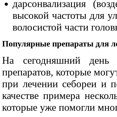
дарсонвализация (воз
высокой частоты для у
волосистой части голов
Популярные препараты для ле
На сегодняшний день 
препаратов, которые могу
при лечении себореи и п
качестве примера нескол
которые уже помогли мно