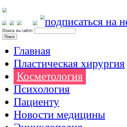
Поиск на сайте:
Главная
Пластическая хирургия
Косметология
Психология
Пациенту
Новости медицины