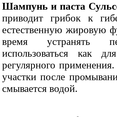
Шампунь и паста Сульс
приводит грибок к гибе
естественную жировую ф
время устранять п
использоваться как д
регулярного применения.
участки после промывани
смывается водой.