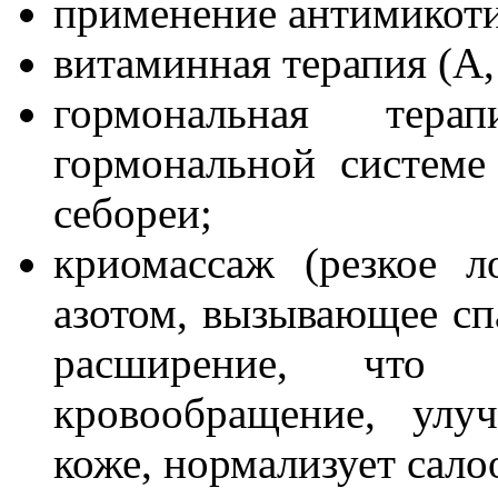
применение антимикоти
витаминная терапия (А, 
гормональная тер
гормональной системе
себореи;
криомассаж (резкое 
азотом, вызывающее сп
расширение, что 
кровообращение, улу
коже, нормализует сало