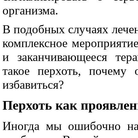
организма.
В подобных случаях лечен
комплексное мероприятие
и заканчивающееся тер
такое перхоть, почему 
избавиться?
Перхоть как проявлен
Иногда мы ошибочно на