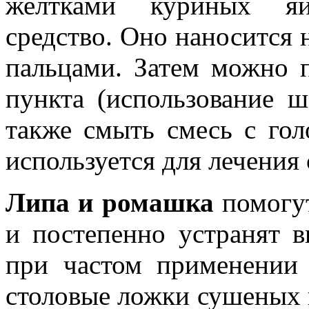
желтками куриных яи
средство. Оно наносится 
пальцами. Затем можно п
пункта (использование ш
также смыть смесь с гол
используется для лечения 
Липа и ромашка
помогут
и постепенно устранят 
при частом применении 
столовые ложки сушеных 