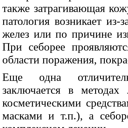
также затрагивающая кож
патология возникает из-
желез или по причине из
При себорее проявляютс
области поражения, покра
Еще одна отличитель
заключается в методах 
косметическими средств
масками и т.п.), а себо