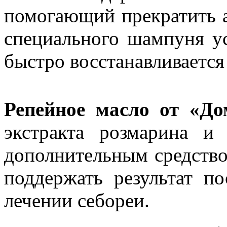
помогающий прекратить 
специального шампуня у
быстро восстанавливаетс
Репейное масло от «До
экстракта розмарина и
дополнительным средств
поддержать результат п
лечении себореи.