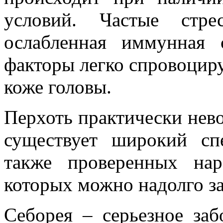
условий. Частые стре
ослабленная иммунная 
факторы легко спровоцир
коже головы.
Перхоть практически нево
существует широкий сп
также проверенных на
которых можно надолго за
Себорея – серьезное заб