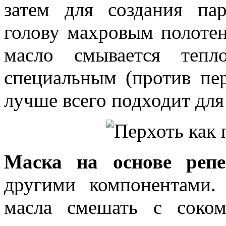
затем для создания па
голову махровым полотен
масло смывается теп
специальным (против пе
лучше всего подходит для
Маска на основе репе
другими компонентами.
масла смешать с соко