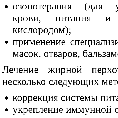
озонотерапия (для 
крови, питания и
кислородом);
применение специализ
масок, отваров, бальзамо
Лечение жирной перхо
несколько следующих мет
коррекция системы пит
укрепление иммунной 