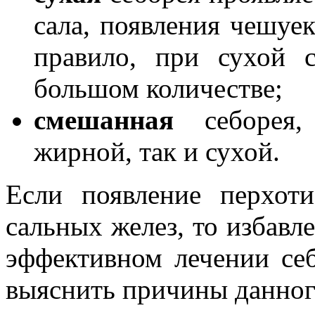
сала, появления чешуек
правило, при сухой с
большом количестве;
смешанная
себорея,
жирной, так и сухой.
Если появление перхот
сальных желез, то избавл
эффективном лечении себ
выяснить причины данног