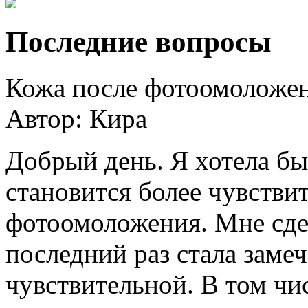
Последние вопросы
Кожа после фотоомоложе
Автор:
Кира
Добрый день. Я хотела бы
становится более чувстви
фотоомоложения. Мне сде
последний раз стала замеч
чувствительной. В том чис