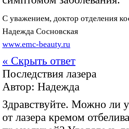
С уважением, доктор отделения к
Надежда Сосновская
www.emc-beauty.ru
« Скрыть ответ
Последствия лазера
Автор:
Надежда
Здравствуйте. Можно ли 
от лазера кремом отбели