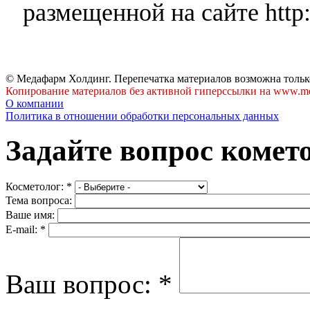
размещенной на сайте http:
© Медафарм Холдинг. Перепечатка материалов возможна тольк
Копирование материалов без активной гиперссылки на www.me
О компании
Политика в отношении обработки персональных данных
Задайте вопрос комет
Косметолог:
*
Тема вопроса:
Ваше имя:
E-mail:
*
Ваш вопрос:
*