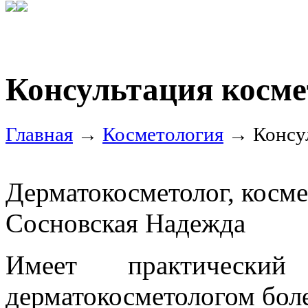
Консультация косме
Главная
→
Косметология
→ Консул
Дерматокосметолог, косме
Сосновская Надежда
Имеет практически
дерматокосметологом боле