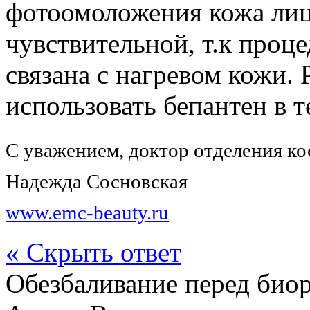
фотоомоложения кожа лица
чувствительной, т.к проце
связана с нагревом кожи.
использовать бепантен в т
С уважением, доктор отделения к
Надежда Сосновская
www.emc-beauty.ru
« Скрыть ответ
Обезбаливание перед био