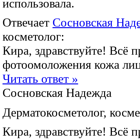
использовала.
Отвечает
Сосновская Над
косметолог:
Кира, здравствуйте! Всё 
фотоомоложения кожа лица 
Читать ответ »
Сосновская Надежда
Дерматокосметолог, косме
Кира, здравствуйте! Всё 