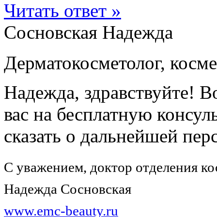
Читать ответ »
Сосновская Надежда
Дерматокосметолог, косме
Надежда, здравствуйте! В
вас на бесплатную консул
сказать о дальнейшей пе
С уважением, доктор отделения к
Надежда Сосновская
www.emc-beauty.ru