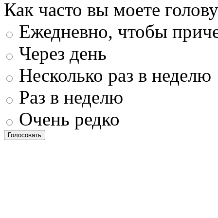
Как часто вы моете голову
Ежедневно, чтобы приче
Через день
Несколько раз в неделю
Раз в неделю
Очень редко