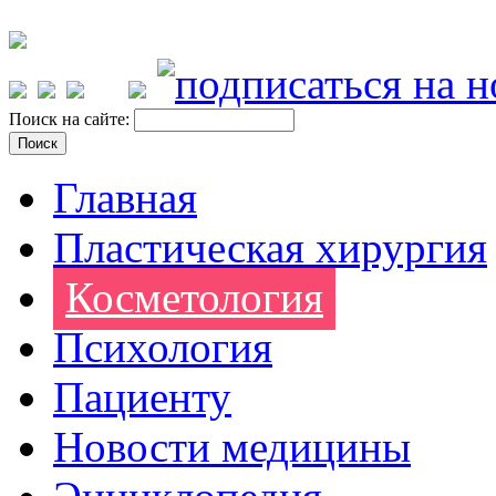
Поиск на сайте:
Главная
Пластическая хирургия
Косметология
Психология
Пациенту
Новости медицины