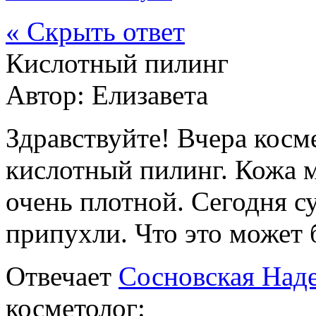
« Скрыть ответ
Кислотный пилинг
Автор:
Елизавета
Здравствуйте! Вчера косм
кислотный пилинг. Кожа м
очень плотной. Сегодня с
припухли. Что это может 
Отвечает
Сосновская Над
косметолог: