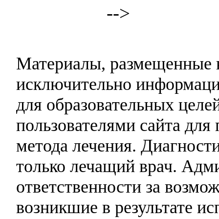
-->
Материалы, размещенные н
исключительно информаци
для образовательных целей
пользователями сайта для 
метода лечения. Диагност
только лечащий врач. Адми
ответственности за возмо
возникшие в результате и