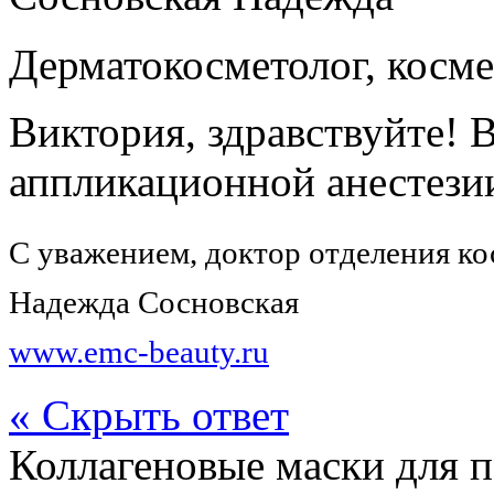
Дерматокосметолог, косме
Виктория, здравствуйте! 
аппликационной анестез
С уважением, доктор отделения к
Надежда Сосновская
www.emc-beauty.ru
« Скрыть ответ
Коллагеновые маски для 