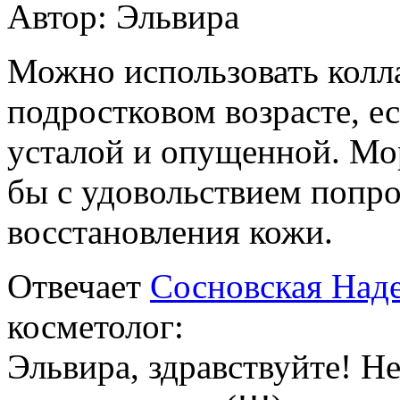
Автор:
Эльвира
Можно использовать колл
подростковом возрасте, е
усталой и опущенной. Мор
бы с удовольствием попро
восстановления кожи.
Отвечает
Сосновская Над
косметолог:
Эльвира, здравствуйте! Н