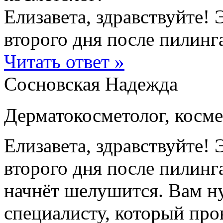
Елизавета, здравствуйте!
второго дня после пилинга
Читать ответ »
Сосновская Надежда
Дерматокосметолог, косме
Елизавета, здравствуйте!
второго дня после пилинг
начнёт шелушится. Вам ну
специалисту, который про