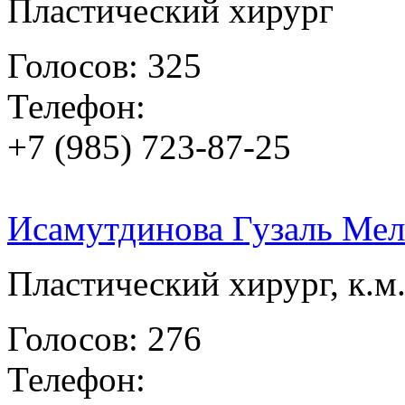
Пластический хирург
Голосов: 325
Телефон:
+7 (985) 723-87-25
Исамутдинова Гузаль Мел
Пластический хирург, к.м.
Голосов: 276
Телефон: