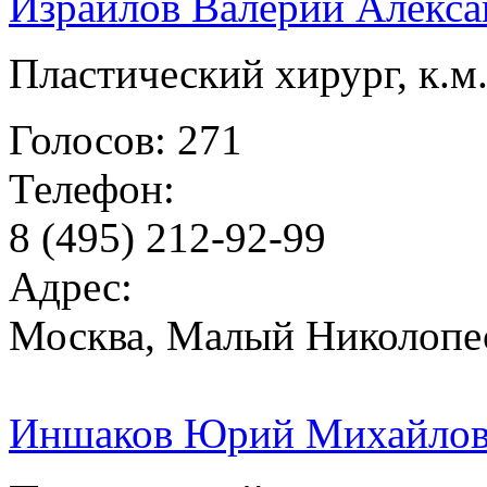
Израилов Валерий Алекс
Пластический хирург, к.м.
Голосов: 271
Телефон:
8 (495) 212-92-99
Адрес:
Москва, Малый Николопес
Иншаков Юрий Михайло