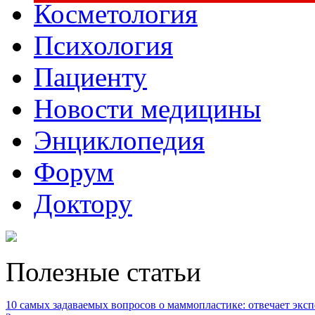
Косметология
Психология
Пациенту
Новости медицины
Энциклопедия
Форум
Доктору
Полезные статьи
10 самых задаваемых вопросов о маммопластике: отвечает эксп