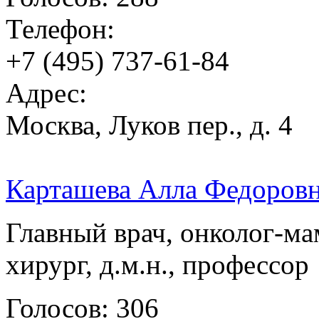
Телефон:
+7 (495) 737-61-84
Адрес:
Москва, Луков пер., д. 4
Карташева Алла Федоров
Главный врач, онколог-ма
хирург, д.м.н., профессор
Голосов: 306