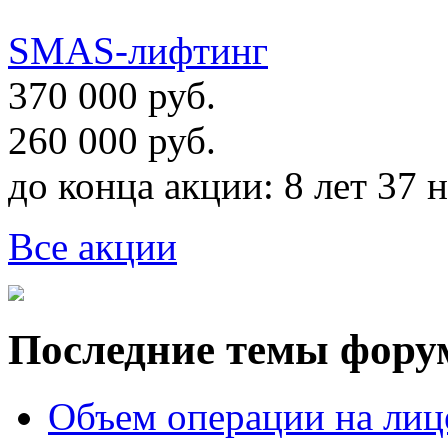
SMAS-лифтинг
370 000 руб.
260 000 руб.
до конца акции:
8 лет 37 
Все акции
Последние темы фору
Объем операции на лиц