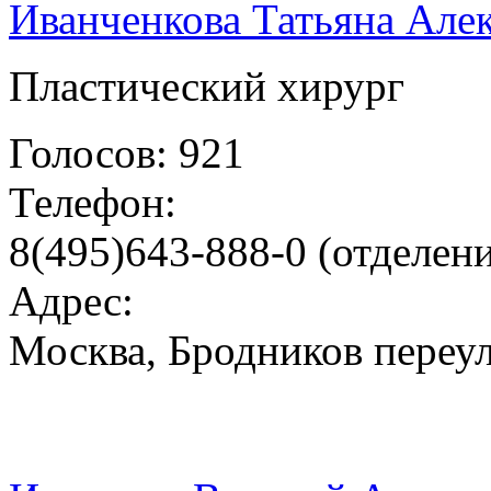
Иванченкова Татьяна Але
Пластический хирург
Голосов: 921
Телефон:
8(495)643-888-0 (отделен
Адрес:
Москва, Бродников переул