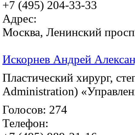
+7 (495) 204-33-33
Адрес:
Москва, Ленинский проспек
Искорнев Андрей Алекса
Пластический хирург, сте
Administration) «Управл
Голосов: 274
Телефон: