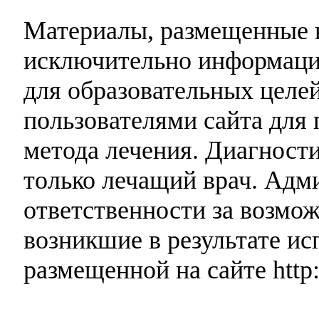
Материалы, размещенные н
исключительно информаци
для образовательных целей
пользователями сайта для 
метода лечения. Диагност
только лечащий врач. Адми
ответственности за возмо
возникшие в результате и
размещенной на сайте http: