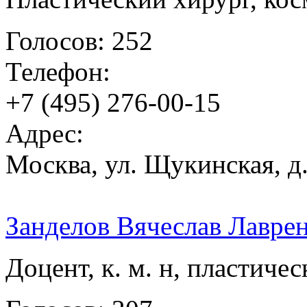
Голосов: 252
Телефон:
+7 (495) 276-00-15
Адрес:
Москва, ул. Щукинская, д.
Занделов Вячеслав Лавре
Доцент, к. м. н, пластиче