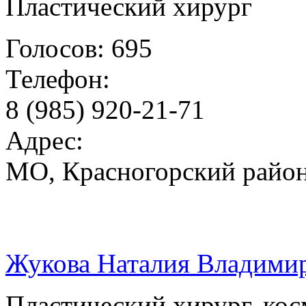
Пластический хирург
Голосов: 695
Телефон:
8 (985) 920-21-71
Адрес:
МО, Красногорский район
Жукова Наталия Владими
Пластический хирург, кос