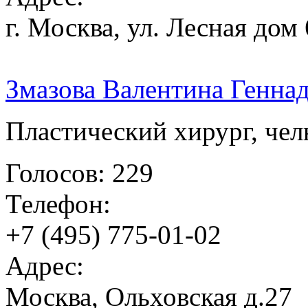
г. Москва, ул. Лесная дом 
Змазова Валентина Генна
Пластический хирург, че
Голосов: 229
Телефон:
+7 (495) 775-01-02
Адрес:
Москва, Ольховская д.27