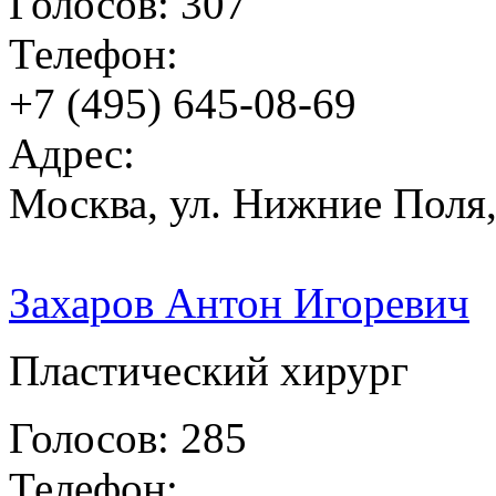
Голосов: 307
Телефон:
+7 (495) 645-08-69
Адрес:
Москва, ул. Нижние Поля,
Захаров Антон Игоревич
Пластический хирург
Голосов: 285
Телефон: