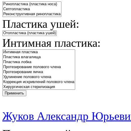
Пластика ушей:
Интимная пластика:
Жуков Александр Юрьеви