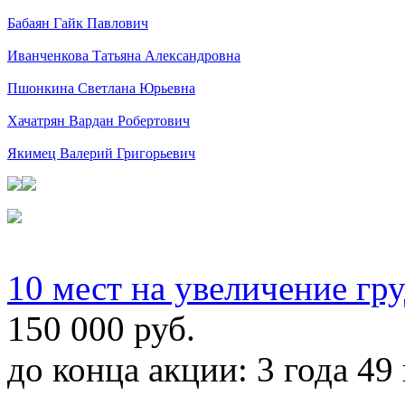
Бабаян Гайк Павлович
Иванченкова Татьяна Александровна
Пшонкина Светлана Юрьевна
Хачатрян Вардан Робертович
Якимец Валерий Григорьевич
10 мест на увеличение гр
150 000 руб.
до конца акции:
3 года 49