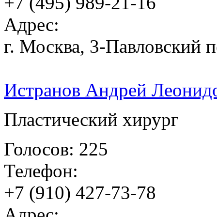
+7 (495) 989-21-16
Адрес:
г. Москва, 3-Павловский п
Истранов Андрей Леонид
Пластический хирург
Голосов: 225
Телефон:
+7 (910) 427-73-78
Адрес: