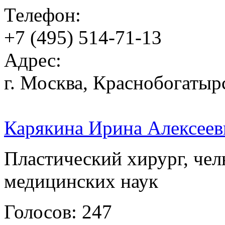
Телефон:
+7 (495) 514-71-13
Адрес:
г. Москва, Краснобогатыр
Карякина Ирина Алексеев
Пластический хирург, чел
медицинских наук
Голосов: 247