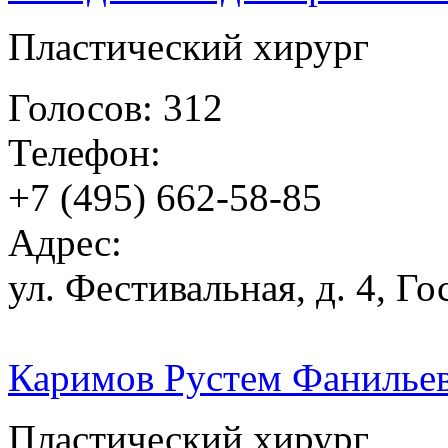
Пластический хирург
Голосов: 312
Телефон:
+7 (495) 662-58-85
Адрес:
ул. Фестивальная, д. 4, Го
Каримов Рустем Фанилье
Пластический хирург