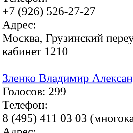
+7 (926) 526-27-27
Адрес:
Москва, Грузинский переул
кабинет 1210
Зленко Владимир Алекса
Голосов: 299
Телефон:
8 (495) 411 03 03 (много
Адрес: