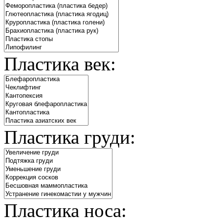
Пластика век:
Пластика груди:
Пластика носа: