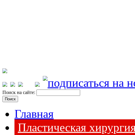
Поиск на сайте:
Главная
Пластическая хирурги