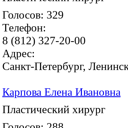
Голосов: 329
Телефон:
8 (812) 327-20-00
Адрес:
Санкт-Петербург, Ленинск
Карпова Елена Ивановна
Пластический хирург
Голосов: 288