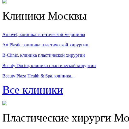
Клиники Москвы
Arnovel, клиника эстетической медицины
Art Plastic, клиника пластической хирургии
B-Clinic, клиника пластической хирургии
Beauty Doctor, клиника пластической хирургии
Beauty Plaza Health & Spa, клиника...
Все клиники
Пластические хирурги М