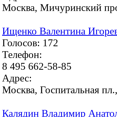
Москва, Мичуринский про
Ищенко Валентина Игоре
Голосов: 172
Телефон:
8 495 662-58-85
Адрес:
Москва, Госпитальная пл.,
Калядин Владимир Анато