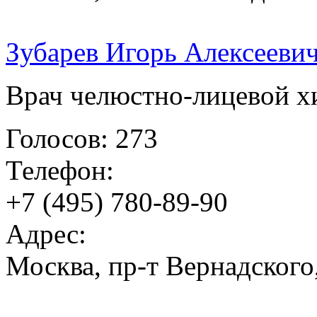
Зубарев Игорь Алексееви
Врач челюстно-лицевой х
Голосов: 273
Телефон:
+7 (495) 780-89-90
Адрес:
Москва, пр-т Вернадского,