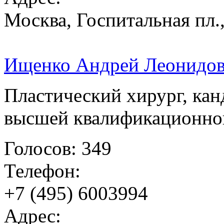
Москва, Госпитальная пл.,
Ищенко Андрей Леонидо
Пластический хирург, кан
высшей квалификационно
Голосов: 349
Телефон:
+7 (495) 6003994
Адрес: