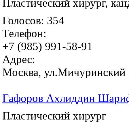
Пластический хирург, ка
Голосов: 354
Телефон:
+7 (985) 991-58-91
Адрес:
Москва, ул.Мичуринский п
Гафоров Ахлиддин Шари
Пластический хирург