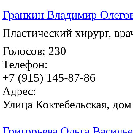
Гранкин Владимир Олего
Пластический хирург, вра
Голосов: 230
Телефон:
+7 (915) 145-87-86
Адрес:
Улица Коктебельская, дом 
Григорьева Ольга Василье