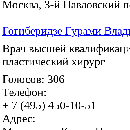
Москва, 3-й Павловский п
Гогиберидзе Гурами Вла
Врач высшей квалификаци
пластический хирург
Голосов: 306
Телефон:
+ 7 (495) 450-10-51
Адрес: