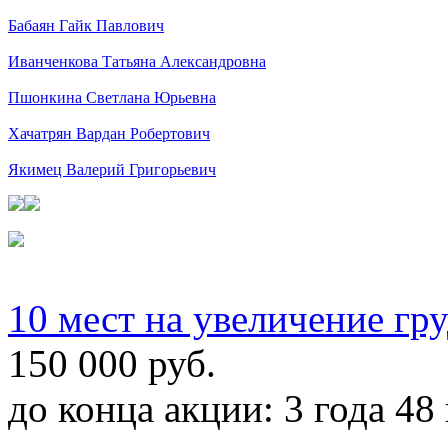
Бабаян Гайк Павлович
Иванченкова Татьяна Александровна
Пшонкина Светлана Юрьевна
Хачатрян Вардан Робертович
Якимец Валерий Григорьевич
10 мест на увеличение гр
150 000 руб.
до конца акции:
3 года 48