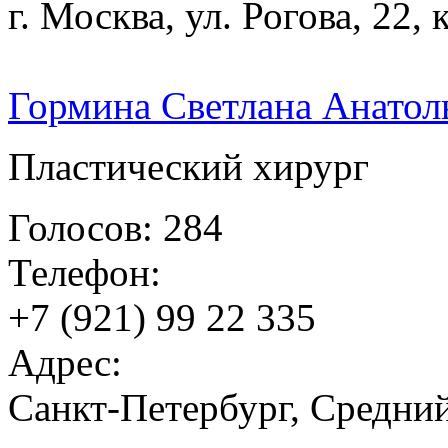
г. Москва, ул. Рогова, 22, 
Гормина Светлана Анатол
Пластический хирург
Голосов: 284
Телефон:
+7 (921) 99 22 335
Адрес:
Санкт-Петербург, Средний 