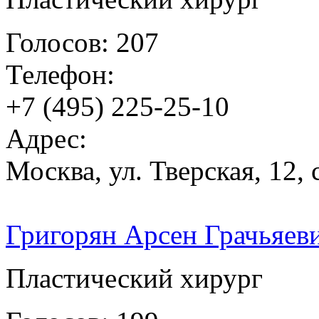
Голосов: 207
Телефон:
+7 (495) 225-25-10
Адрес:
Москва, ул. Тверская, 12, 
Григорян Арсен Грачьяев
Пластический хирург