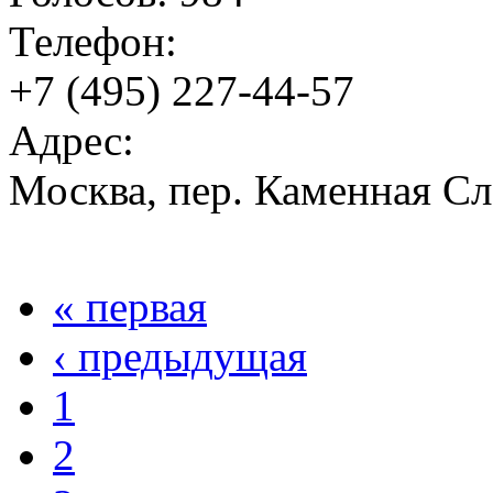
Телефон:
+7 (495) 227-44-57
Адрес:
Москва, пер. Каменная Сло
« первая
‹ предыдущая
1
2