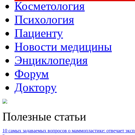
Косметология
Психология
Пациенту
Новости медицины
Энциклопедия
Форум
Доктору
Полезные статьи
10 самых задаваемых вопросов о маммопластике: отвечает эксп