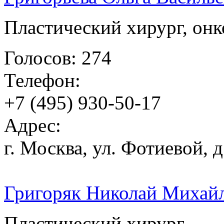
Пластический хирург, онк
Голосов: 274
Телефон:
+7 (495) 930-50-17
Адрес:
г. Москва, ул. Фотиевой, д
Григоряк Николай Михай
Пластический хирург