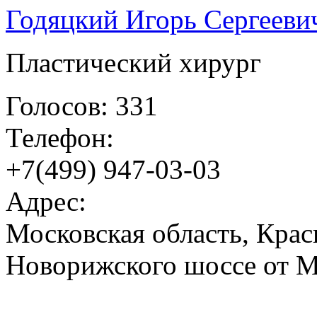
Годяцкий Игорь Сергееви
Пластический хирург
Голосов: 331
Телефон:
+7(499) 947-03-03
Адрес:
Московская область, Крас
Новорижского шоссе от М