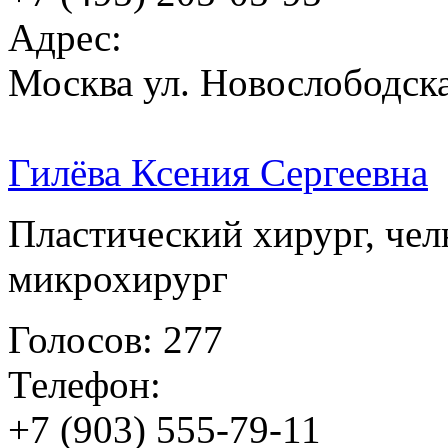
Адрес:
Москва ул. Новослободска
Гилёва Ксения Сергеевна
Пластический хирург, чел
микрохирург
Голосов: 277
Телефон:
+7 (903) 555-79-11