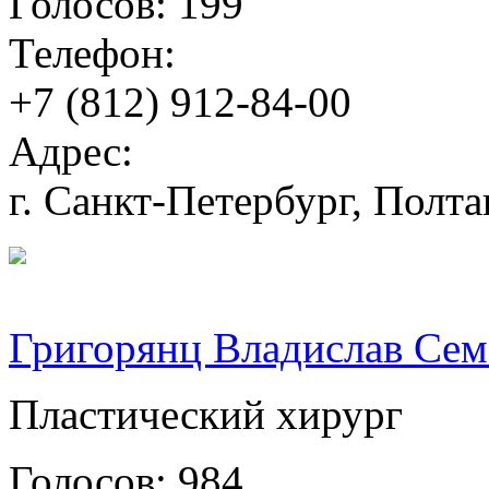
Голосов: 199
Телефон:
+7 (812) 912-84-00
Адрес:
г. Санкт-Петербург, Полтав
Григорянц Владислав Се
Пластический хирург
Голосов: 984