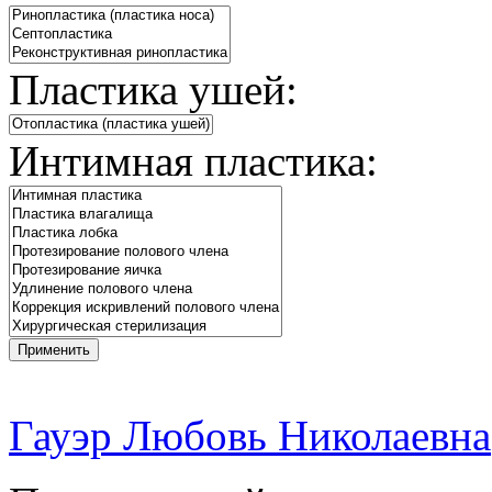
Пластика ушей:
Интимная пластика:
Гауэр Любовь Николаевна