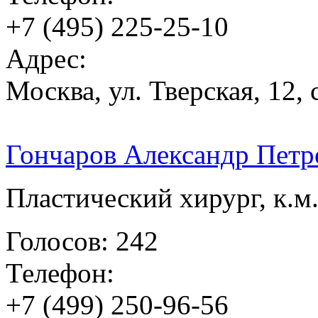
+7 (495) 225-25-10
Адрес:
Москва, ул. Тверская, 12, 
Гончаров Александр Петр
Пластический хирург, к.м.
Голосов: 242
Телефон:
+7 (499) 250-96-56