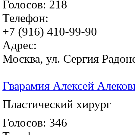
Голосов: 218
Телефон:
+7 (916) 410-99-90
Адрес:
Москва, ул. Сергия Радоне
Гварамия Алексей Алеков
Пластический хирург
Голосов: 346