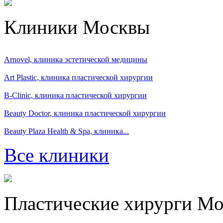
Клиники Москвы
Arnovel, клиника эстетической медицины
Art Plastic, клиника пластической хирургии
B-Clinic, клиника пластической хирургии
Beauty Doctor, клиника пластической хирургии
Beauty Plaza Health & Spa, клиника...
Все клиники
Пластические хирурги М