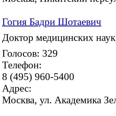
Гогия Бадри Шотаевич
Доктор медицинских наук
Голосов: 329
Телефон:
8 (495) 960-5400
Адрес:
Москва, ул. Академика Зел