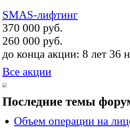
SMAS-лифтинг
370 000 руб.
260 000 руб.
до конца акции:
8 лет 36 
Все акции
Последние темы фору
Объем операции на лиц