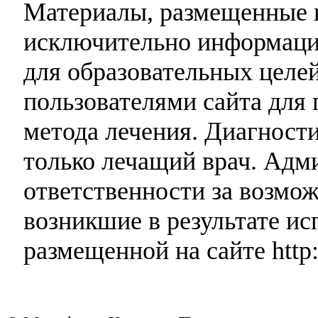
Материалы, размещенные н
исключительно информаци
для образовательных целей
пользователями сайта для 
метода лечения. Диагност
только лечащий врач. Адми
ответственности за возмо
возникшие в результате и
размещенной на сайте http: