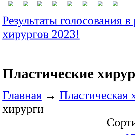
Результаты голосования в
хирургов 2023!
Пластические хиру
Главная
→
Пластическая 
хирурги
Сорти