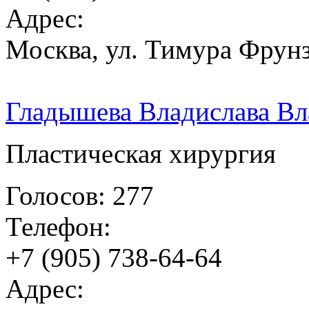
Адрес:
Москва, ул. Тимура Фрунз
Гладышева Владислава Вл
Пластическая хирургия
Голосов: 277
Телефон:
+7 (905) 738-64-64
Адрес: