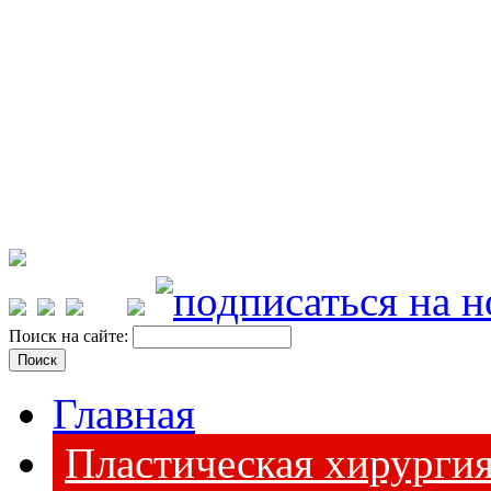
Поиск на сайте:
Главная
Пластическая хирурги