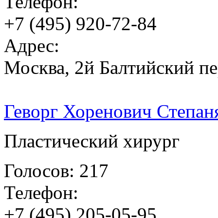
Телефон:
+7 (495) 920-72-84
Адрес:
Москва, 2й Балтийский пер
Геворг Хоренович Степан
Пластический хирург
Голосов: 217
Телефон:
+7 (495) 205-05-95