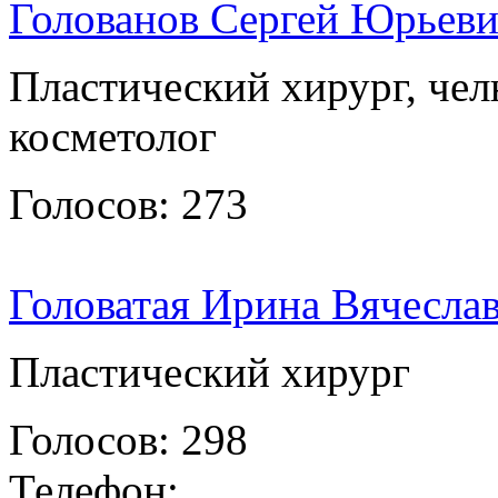
Голованов Сергей Юрьев
Пластический хирург, чел
косметолог
Голосов: 273
Головатая Ирина Вячесла
Пластический хирург
Голосов: 298
Телефон: