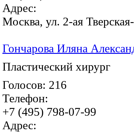
Адрес:
Москва, ул. 2-ая Тверская
Гончарова Иляна Алексан
Пластический хирург
Голосов: 216
Телефон:
+7 (495) 798-07-99
Адрес: