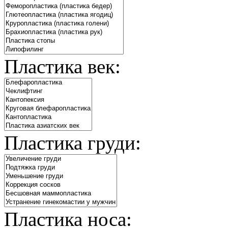
Пластика век:
Пластика груди:
Пластика носа: