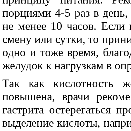
порциями 4-5 раз в день,
не менее 10 часов. Если
смену или сутки, то прин
одно и тоже время, благ
желудок к нагрузкам в оп
Так как кислотность ж
повышена, врачи реком
гастрита остерегаться п
выделение кислоты, напр