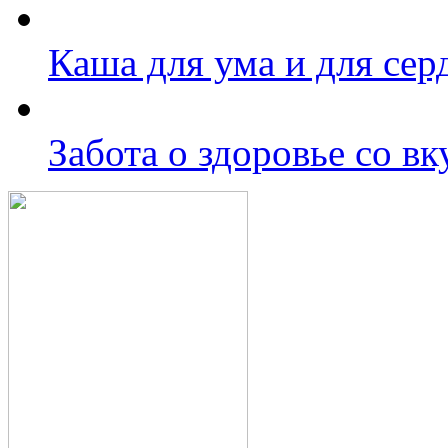
Каша для ума и для сер
Забота о здоровье со в