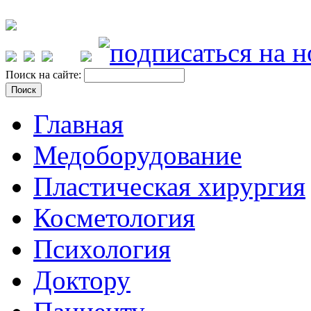
Поиск на сайте:
Главная
Медоборудование
Пластическая хирургия
Косметология
Психология
Доктору