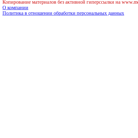
Копирование материалов без активной гиперссылки на www.me
О компании
Политика в отношении обработки персональных данных