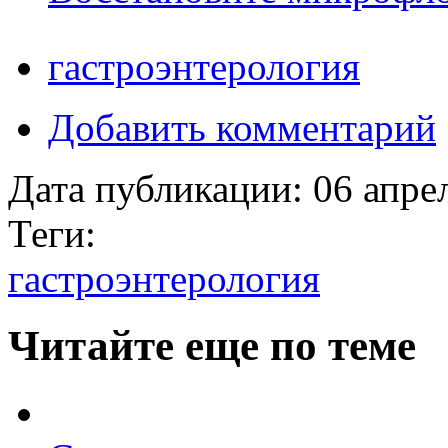
гастроэнтерология
Добавить комментарий
Дата публикации:
06 апре
Теги:
гастроэнтерология
Читайте еще по теме