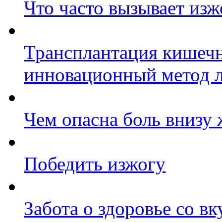
Что часто вызывает изж
Трансплантация кишеч
инновационный метод л
Чем опасна боль внизу 
Победить изжогу
Забота о здоровье со в