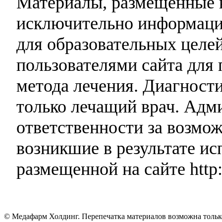
Материалы, размещенные н
исключительно информаци
для образовательных целей
пользователями сайта для 
метода лечения. Диагност
только лечащий врач. Адми
ответственности за возмо
возникшие в результате и
размещенной на сайте http:
© Медафарм Холдинг. Перепечатка материалов возможна тольк