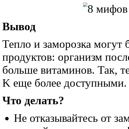
Вывод
Тепло и заморозка могут
продуктов: организм посл
больше витаминов. Так, т
K еще более доступными.
Что делать?
Не отказывайтесь от за