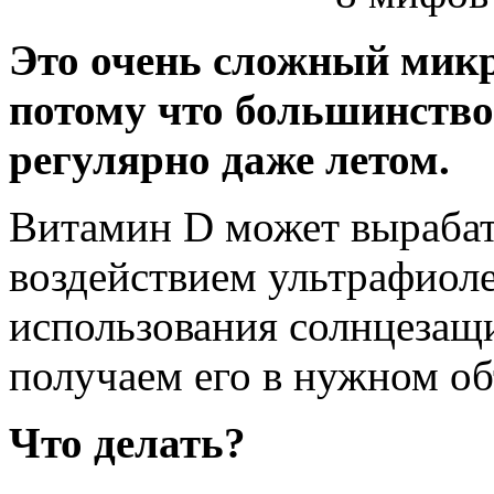
Это очень сложный мик
потому что большинство 
регулярно даже летом.
Витамин D может вырабат
воздействием ультрафиоле
использования солнцезащи
получаем его в нужном об
Что делать?