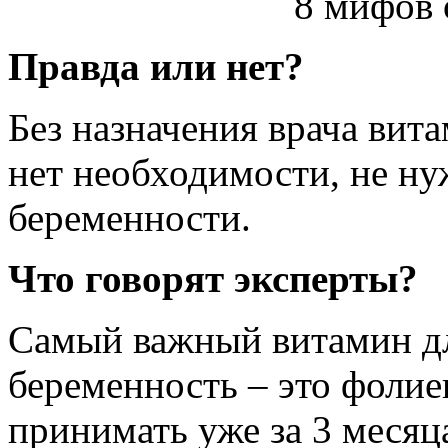
Правда или нет?
Без назначения врача вит
нет необходимости, не н
беременности.
Что говорят эксперты?
Самый важный витамин д
беременность – это фолие
принимать уже за 3 месяц