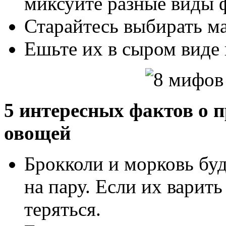
миксуйте разные виды 
Старайтесь выбирать м
Ешьте их в сыром виде 
5 интересных фактов о 
овощей
Брокколи и морковь буд
на пару. Если их варит
теряться.