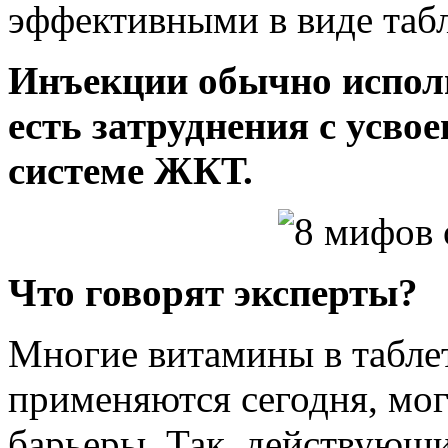
эффективными в виде табл
Инъекции обычно исполь
есть затруднения с усво
системе ЖКТ.
Что говорят эксперты?
Многие витамины в таблет
применяются сегодня, мог
барьеры. Так, действующи