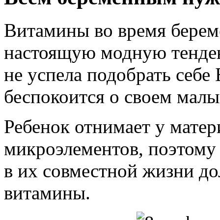
Витамины во время берем
настоящую модную тенде
не успела подобрать себе Б
беспокоится о своем малы
Ребенок отнимает у мате
микроэлементов, поэтому
в их совместной жизни д
витамины.