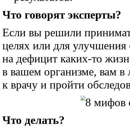
Что говорят эксперты?
Если вы решили принима
целях или для улучшения
на дефицит каких-то жиз
в вашем организме, вам в
к врачу и пройти обследо
Что делать?