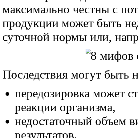
максимально честны с пот
продукции может быть не
суточной нормы или, нап
Последствия могут быть 
передозировка может с
реакции организма,
недостаточный объем в
результатов.