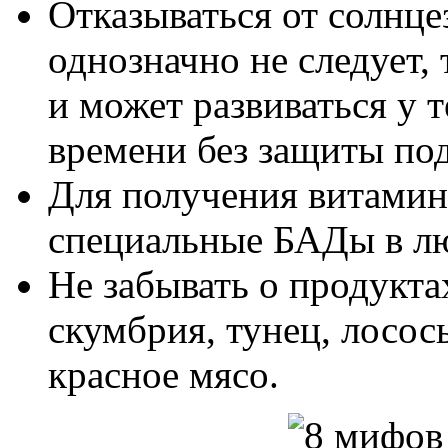
Отказываться от солнц
однозначно не следует,
и может развиваться у 
времени без защиты по
Для получения витами
специальные БАДы в лю
Не забывать о продукта
скумбрия, тунец, лосось
красное мясо.