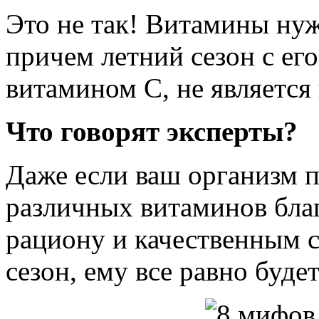
Это не так! Витамины ну
причем летний сезон с е
витамином С, не является
Что говорят эксперты?
Даже если ваш организм 
различных витаминов бла
рациону и качественным 
сезон, ему все равно буде