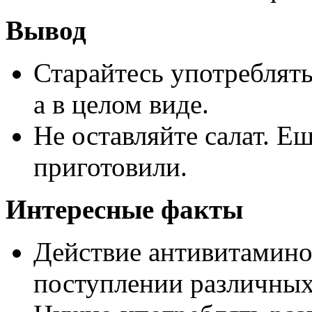
Вывод
Старайтесь употреблять
а в целом виде.
Не оставляйте салат. Еш
приготовили.
Интересные факты
Действие антивитамино
поступлении различных