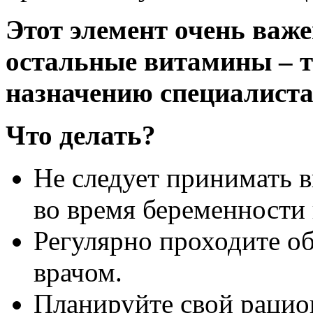
Этот элемент очень важ
остальные витамины – т
назначению специалиста
Что делать?
Не следует принимать 
во время беременности 
Регулярно проходите об
врачом.
Планируйте свой рацио