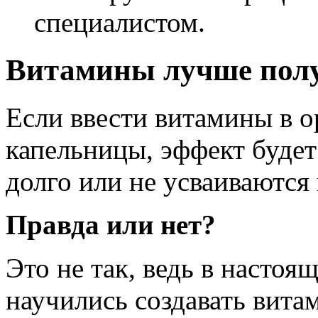
специалистом.
Витамины лучше полу
Если ввести витамины в о
капельницы, эффект будет
долго или не усваиваются
Правда или нет?
Это не так, ведь в настоя
научились создавать вита