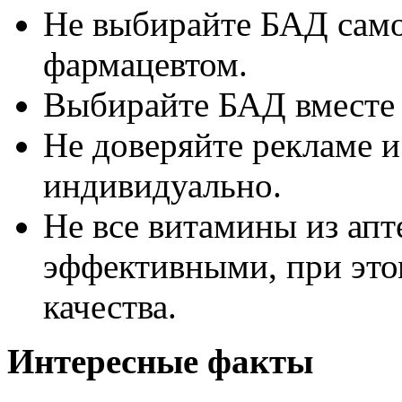
Не выбирайте БАД само
фармацевтом.
Выбирайте БАД вместе 
Не доверяйте рекламе и 
индивидуально.
Не все витамины из апт
эффективными, при этом
качества.
Интересные факты