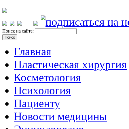
Поиск на сайте:
Главная
Пластическая хирургия
Косметология
Психология
Пациенту
Новости медицины