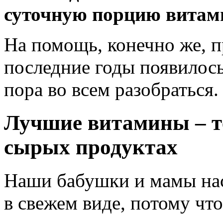
суточную порцию витам
На помощь, конечно же, 
последние годы появилось
пора во всем разобраться.
Лучшие витамины – те
сырых продуктах
Наши бабушки и мамы нас
в свежем виде, потому ч