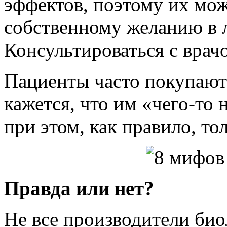
эффектов, поэтому их мо
собственному желанию в 
Консультироваться с врач
Пациенты часто покупают 
кажется, что им «чего-то 
при этом, как правило, то
Правда или нет?
Не все производители би