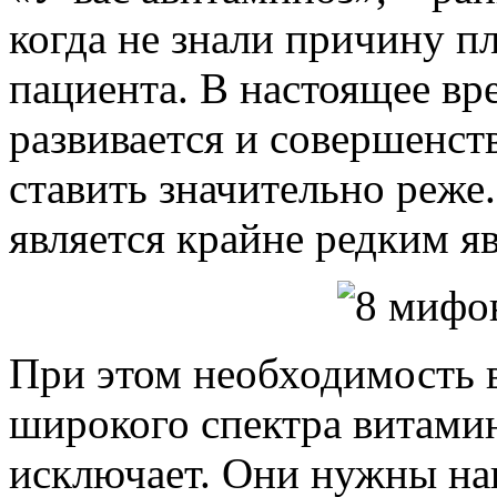
когда не знали причину п
пациента. В настоящее вр
развивается и совершенств
ставить значительно реже.
является крайне редким я
При этом необходимость 
широкого спектра витамин
исключает. Они нужны на