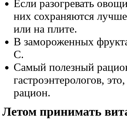
Если разогревать овощ
них сохраняются лучше,
или на плите.
В замороженных фрукта
С.
Самый полезный рацион
гастроэнтерологов, это
рацион.
Летом принимать вит