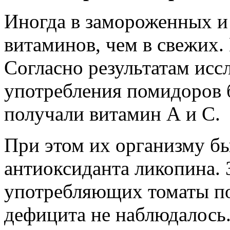
Иногда в замороженных и
витаминов, чем в свежих.
Согласно результатам исс
употребления помидоров 
получали витамин А и С.
При этом их организму бы
антиоксиданта ликопина. 
употребляющих томаты по
дефицита не наблюдалось