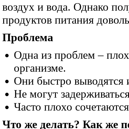
воздух и вода. Однако по
продуктов питания довол
Проблема
Одна из проблем – плох
организме.
Они быстро выводятся и
Не могут задерживаться
Часто плохо сочетаютс
Что же делать? Как же 