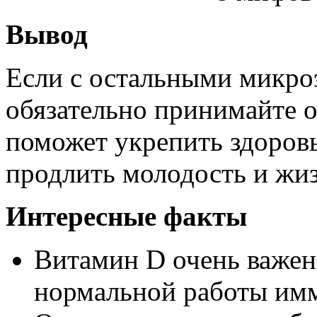
Вывод
Если с остальными микроэ
обязательно принимайте о
поможет укрепить здоровь
продлить молодость и жиз
Интересные факты
Витамин D очень важен 
нормальной работы имм