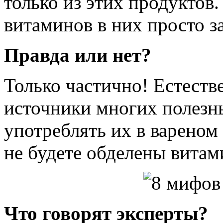
только из этих продуктов.
витаминов в них просто 
Правда или нет?
Только частично! Естеств
источники многих полезн
употреблять их в вареном
не будете обделены витам
Что говорят эксперты?