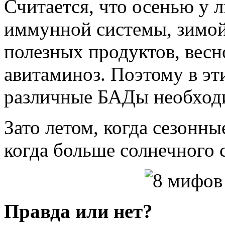
Считается, что осенью у 
иммунной системы, зимой 
полезных продуктов, весн
авитаминоз. Поэтому в эт
различные БАДы необход
Зато летом, когда сезонн
когда больше солнечного 
Правда или нет?