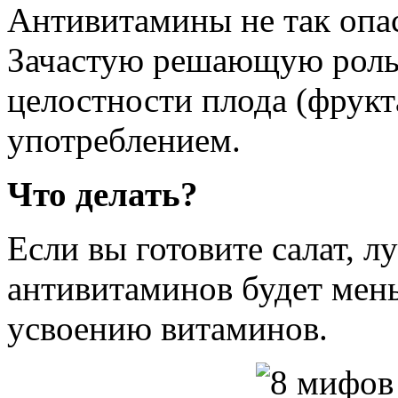
Антивитамины не так опас
Зачастую решающую роль 
целостности плода (фрукт
употреблением.
Что делать?
Если вы готовите салат, лу
антивитаминов будет мен
усвоению витаминов.