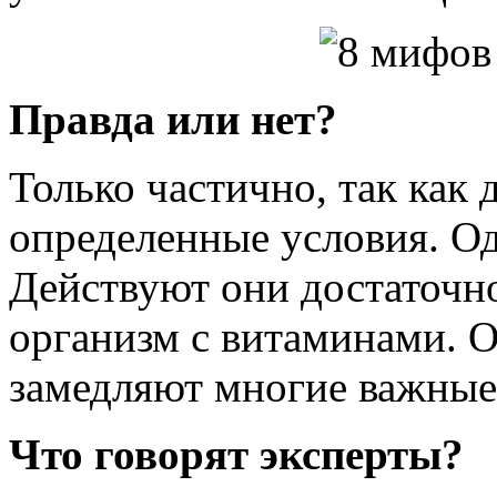
Правда или нет?
Только частично, так как
определенные условия. Од
Действуют они достаточно
организм с витаминами. 
замедляют многие важные
Что говорят эксперты?