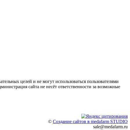
ательных целей и не могут использоваться пользователями
дминистрация сайта не несёт ответственности за возможные
©
Создание сайтов в medafarm STUDIO
sale@medafarm.ru