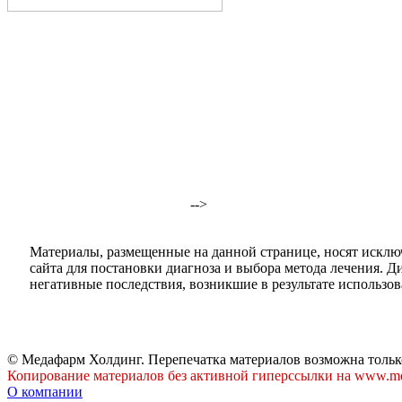
-->
Материалы, размещенные на данной странице, носят исклю
сайта для постановки диагноза и выбора метода лечения. 
негативные последствия, возникшие в результате использова
© Медафарм Холдинг. Перепечатка материалов возможна тольк
Копирование материалов без активной гиперссылки на www.me
О компании