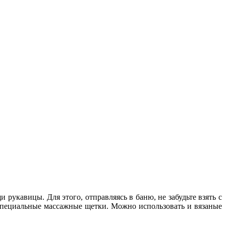
рукавицы. Для этого, отправляясь в баню, не забудьте взять с
специальные массажные щетки. Можно использовать и вязаные