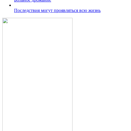
Последствия могут проявляться всю жизнь