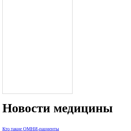
Новости медицины
Кто такие ОМНИ-пациенты