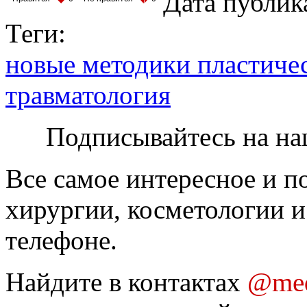
Дата публик
Теги:
новые методики пластиче
травматология
Подписывайтесь на на
Все самое интересное и п
хирургии, косметологии и
телефоне.
Найдите в контактах
@med