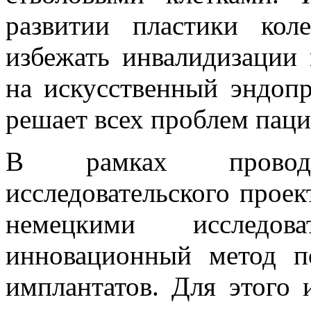
развитии пластики кол
избежать инвалидизации 
на искусственный эндопр
решает всех проблем паци
В рамках провод
исследовательского проек
немецкими исследов
инновационный метод п
имплантатов. Для этого