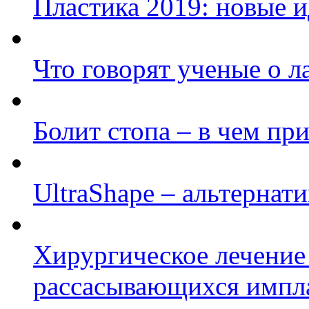
Пластика 2019: новые и
Что говорят ученые о л
Болит стопа – в чем пр
UltraShape – альтернати
Хирургическое лечение
рассасывающихся импл