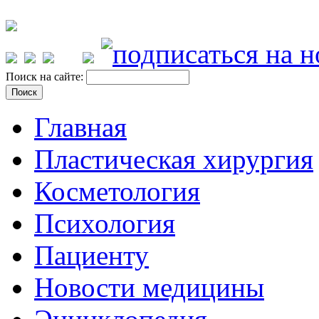
Поиск на сайте:
Главная
Пластическая хирургия
Косметология
Психология
Пациенту
Новости медицины