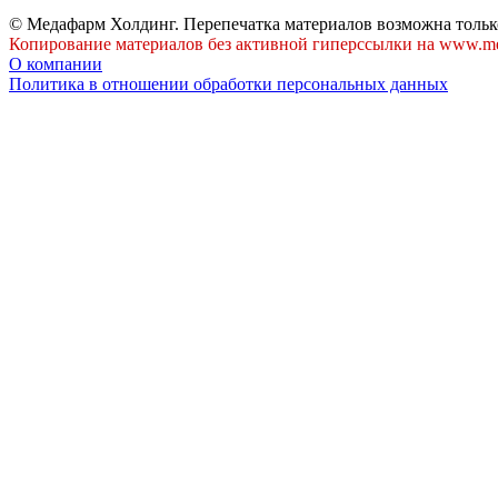
© Медафарм Холдинг. Перепечатка материалов возможна тольк
Копирование материалов без активной гиперссылки на www.me
О компании
Политика в отношении обработки персональных данных