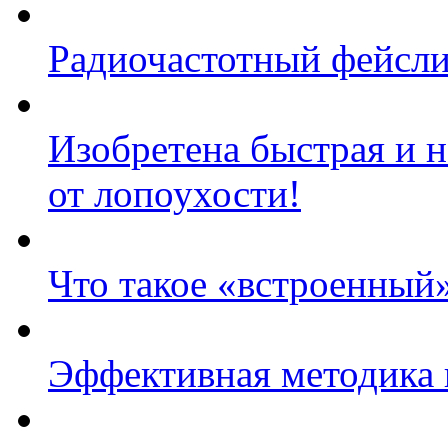
Радиочастотный фейсли
Изобретена быстрая и 
от лопоухости!
Что такое «встроенный
Эффективная методика 