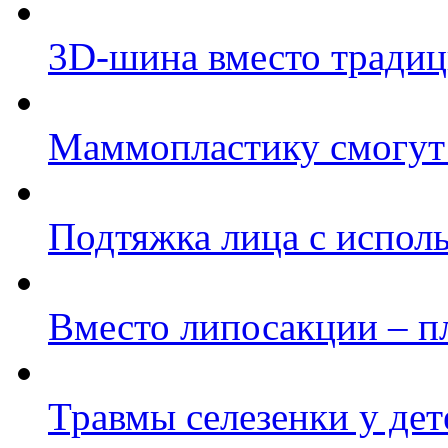
3D-шина вместо традиц
Маммопластику смогут 
Подтяжка лица с испол
Вместо липосакции – п
Травмы селезенки у дет