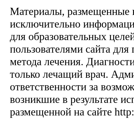
Материалы, размещенные н
исключительно информаци
для образовательных целей
пользователями сайта для 
метода лечения. Диагност
только лечащий врач. Адми
ответственности за возмо
возникшие в результате и
размещенной на сайте http: