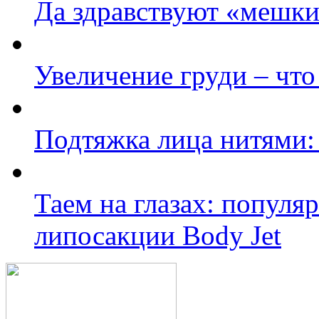
Да здравствуют «мешки
Увеличение груди – что
Подтяжка лица нитями:
Таем на глазах: популя
липосакции Body Jet