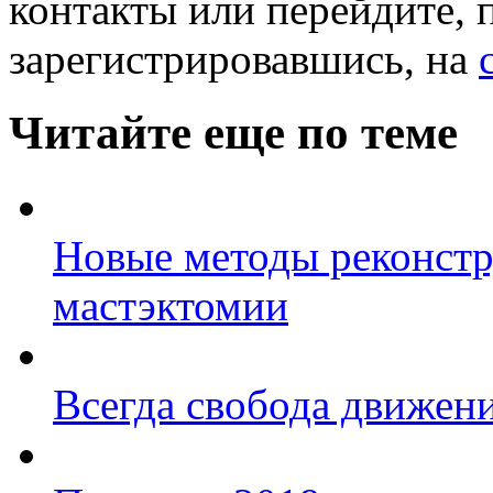
контакты или перейдите, 
зарегистрировавшись, на
Читайте еще по теме
Новые методы реконстр
мастэктомии
Всегда свобода движен